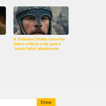
A Odisseia | Nolan comenta
sobre críticos e diz qual é
"maior falha" atualmente