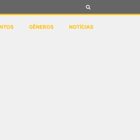
NTOS
GÊNEROS
NOTÍCIAS