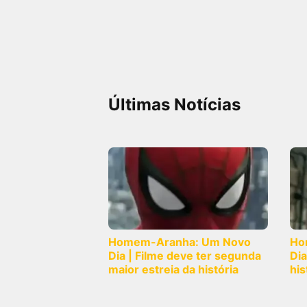
Últimas Notícias
Homem-Aranha: Um Novo
Ho
Dia | Filme deve ter segunda
Dia
maior estreia da história
his