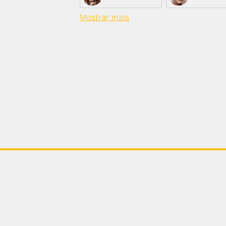
Mostrar mais