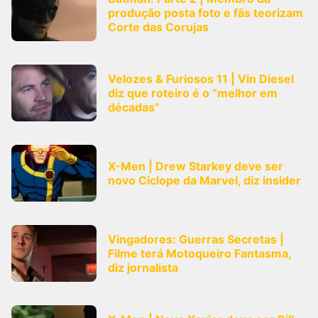
produção posta foto e fãs teorizam
Corte das Corujas
Velozes & Furiosos 11 | Vin Diesel
diz que roteiro é o “melhor em
décadas”
X-Men | Drew Starkey deve ser
novo Ciclope da Marvel, diz insider
Vingadores: Guerras Secretas |
Filme terá Motoqueiro Fantasma,
diz jornalista