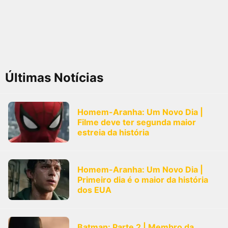
Últimas Notícias
Homem-Aranha: Um Novo Dia |
Filme deve ter segunda maior
estreia da história
Homem-Aranha: Um Novo Dia |
Primeiro dia é o maior da história
dos EUA
Batman: Parte 2 | Membro da