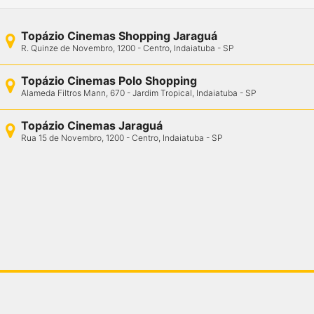
Topázio Cinemas Shopping Jaraguá
R. Quinze de Novembro, 1200 - Centro, Indaiatuba - SP
Topázio Cinemas Polo Shopping
Alameda Filtros Mann, 670 - Jardim Tropical, Indaiatuba - SP
Topázio Cinemas Jaraguá
Rua 15 de Novembro, 1200 - Centro, Indaiatuba - SP