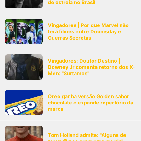
de estreia no Brasil
Vingadores | Por que Marvel não
terá filmes entre Doomsday e
Guerras Secretas
Vingadores: Doutor Destino |
Downey Jr comenta retorno dos X-
Men: "Surtamos"
Oreo ganha versão Golden sabor
chocolate e expande repertório da
marca
Tom Holland admite: "Alguns de