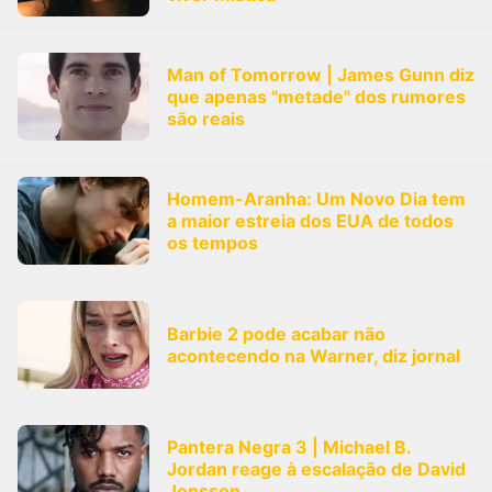
Man of Tomorrow | James Gunn diz
que apenas "metade" dos rumores
são reais
Homem-Aranha: Um Novo Dia tem
a maior estreia dos EUA de todos
os tempos
Barbie 2 pode acabar não
acontecendo na Warner, diz jornal
Pantera Negra 3 | Michael B.
Jordan reage à escalação de David
Jonsson