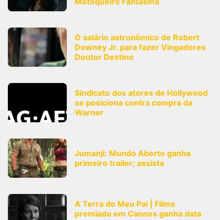
Motoqueiro Fantasma
O salário astronômico de Robert
Downey Jr. para fazer Vingadores
Doutor Destino
Sindicato dos atores de Hollywood
se posiciona contra compra da
Warner
Jumanji: Mundo Aberto ganha
primeiro trailer; assista
A Terra do Meu Pai | Filme
premiado em Cannes ganha data