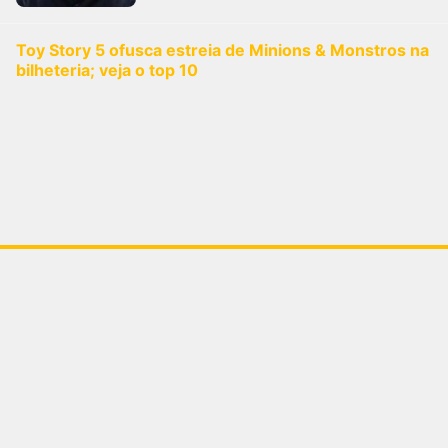
Toy Story 5 ofusca estreia de Minions & Monstros na
bilheteria; veja o top 10