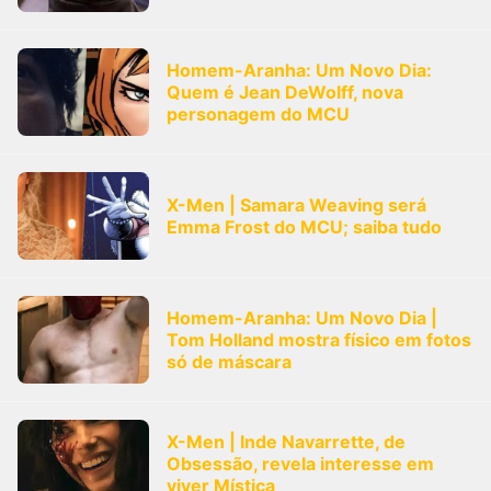
Homem-Aranha: Um Novo Dia:
Quem é Jean DeWolff, nova
personagem do MCU
X-Men | Samara Weaving será
Emma Frost do MCU; saiba tudo
Homem-Aranha: Um Novo Dia |
Tom Holland mostra físico em fotos
só de máscara
X-Men | Inde Navarrette, de
Obsessão, revela interesse em
viver Mística