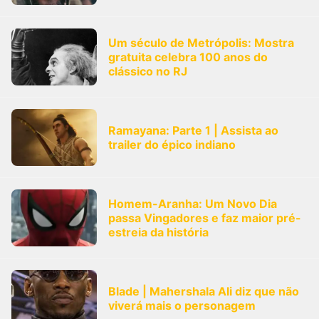
Um século de Metrópolis: Mostra
gratuita celebra 100 anos do
clássico no RJ
Ramayana: Parte 1 | Assista ao
trailer do épico indiano
Homem-Aranha: Um Novo Dia
passa Vingadores e faz maior pré-
estreia da história
Blade | Mahershala Ali diz que não
viverá mais o personagem