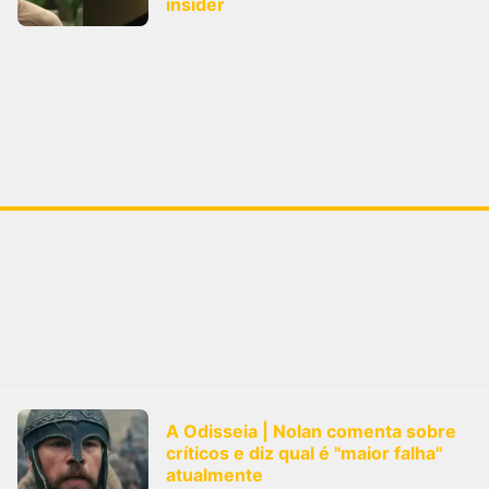
insider
A Odisseia | Nolan comenta sobre
críticos e diz qual é "maior falha"
atualmente