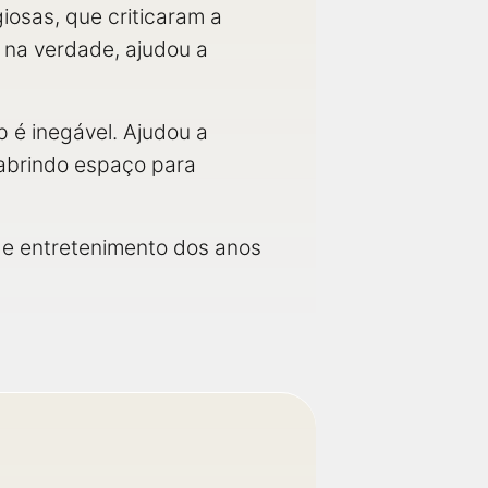
iosas, que criticaram a
, na verdade, ajudou a
 é inegável. Ajudou a
, abrindo espaço para
de entretenimento dos anos