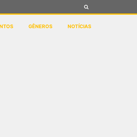
NTOS
GÊNEROS
NOTÍCIAS