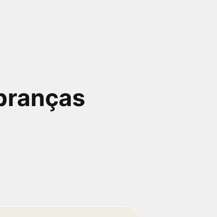
branças