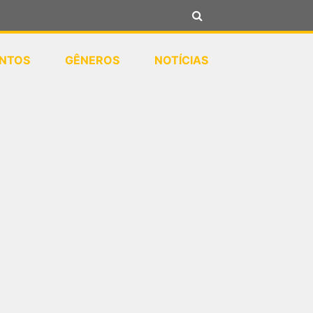
NTOS
GÊNEROS
NOTÍCIAS