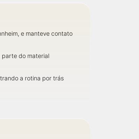
nnheim, e manteve contato
parte do material
trando a rotina por trás