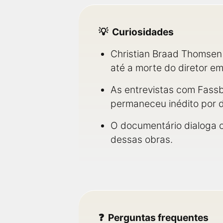
Curiosidades
Christian Braad Thomsen
até a morte do diretor e
As entrevistas com Fassb
permaneceu inédito por 
O documentário dialoga 
dessas obras.
Perguntas frequentes