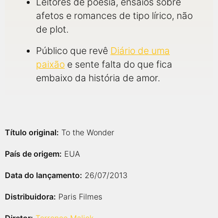
Leitores de poesia, ensaios sobre
afetos e romances de tipo lírico, não
de plot.
Público que revê
Diário de uma
paixão
e sente falta do que fica
embaixo da história de amor.
Título original:
To the Wonder
País de origem:
EUA
Data do lançamento:
26/07/2013
Distribuidora:
Paris Filmes