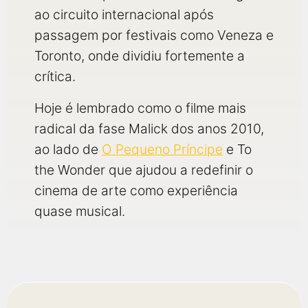
ao circuito internacional após
passagem por festivais como Veneza e
Toronto, onde dividiu fortemente a
crítica.
Hoje é lembrado como o filme mais
radical da fase Malick dos anos 2010,
ao lado de
O Pequeno Príncipe
e To
the Wonder que ajudou a redefinir o
cinema de arte como experiência
quase musical.