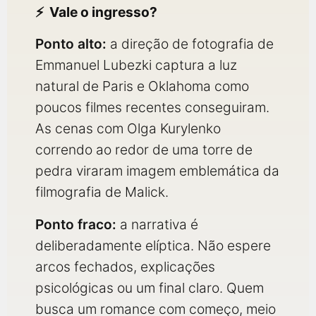
Vale o ingresso?
Ponto alto:
a direção de fotografia de
Emmanuel Lubezki captura a luz
natural de Paris e Oklahoma como
poucos filmes recentes conseguiram.
As cenas com Olga Kurylenko
correndo ao redor de uma torre de
pedra viraram imagem emblemática da
filmografia de Malick.
Ponto fraco:
a narrativa é
deliberadamente elíptica. Não espere
arcos fechados, explicações
psicológicas ou um final claro. Quem
busca um romance com começo, meio