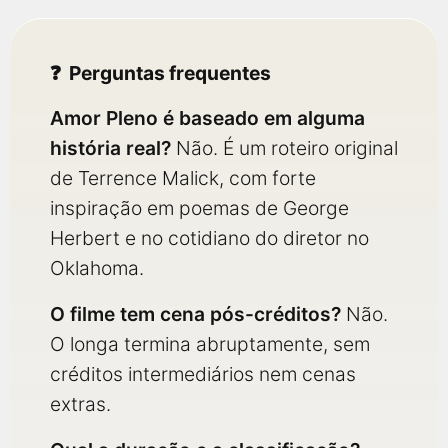
Perguntas frequentes
Amor Pleno é baseado em alguma
história real?
Não. É um roteiro original
de Terrence Malick, com forte
inspiração em poemas de George
Herbert e no cotidiano do diretor no
Oklahoma.
O filme tem cena pós-créditos?
Não.
O longa termina abruptamente, sem
créditos intermediários nem cenas
extras.