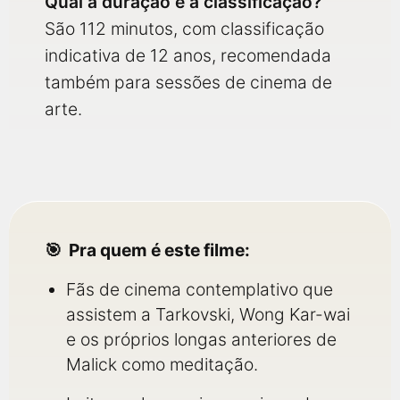
Qual a duração e a classificação?
São 112 minutos, com classificação
indicativa de 12 anos, recomendada
também para sessões de cinema de
arte.
Pra quem é este filme:
Fãs de cinema contemplativo que
assistem a Tarkovski, Wong Kar-wai
e os próprios longas anteriores de
Malick como meditação.