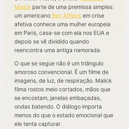
Malick
parte de uma premissa simples:
um americano
Ben Affleck
em crise
afetiva conhece uma mulher europeia
em Paris, casa-se com ela nos EUA e
depois se vê dividido quando
reencontra uma antiga namorada.
O que se segue não é um triângulo
amoroso convencional. É um filme de
imagens, de luz, de respiração. Malick
filma rostos meio cortados, mãos que
se encostam, janelas embaçadas,
ondas batendo. O diálogo importa
menos do que o estado emocional que
ele tenta capturar.