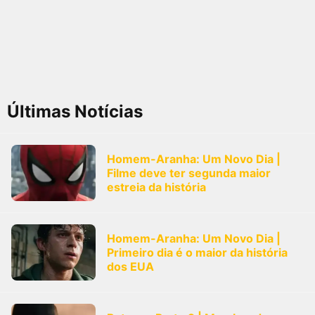
Últimas Notícias
Homem-Aranha: Um Novo Dia |
Filme deve ter segunda maior
estreia da história
Homem-Aranha: Um Novo Dia |
Primeiro dia é o maior da história
dos EUA