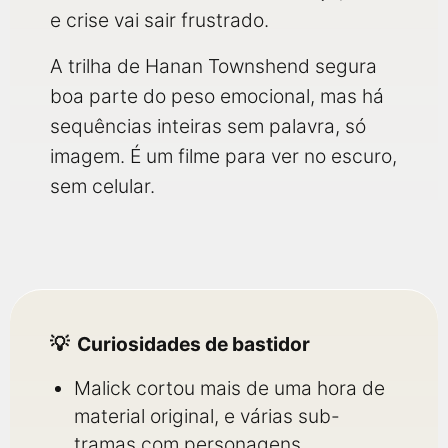
e crise vai sair frustrado.
A trilha de Hanan Townshend segura
boa parte do peso emocional, mas há
sequências inteiras sem palavra, só
imagem. É um filme para ver no escuro,
sem celular.
Curiosidades de bastidor
Malick cortou mais de uma hora de
material original, e várias sub-
tramas com personagens