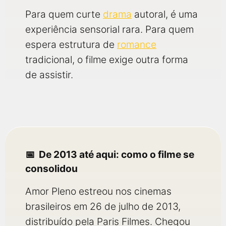
Para quem curte
drama
autoral, é uma
experiência sensorial rara. Para quem
espera estrutura de
romance
tradicional, o filme exige outra forma
de assistir.
De 2013 até aqui: como o filme se
consolidou
Amor Pleno estreou nos cinemas
brasileiros em 26 de julho de 2013,
distribuído pela Paris Filmes. Chegou