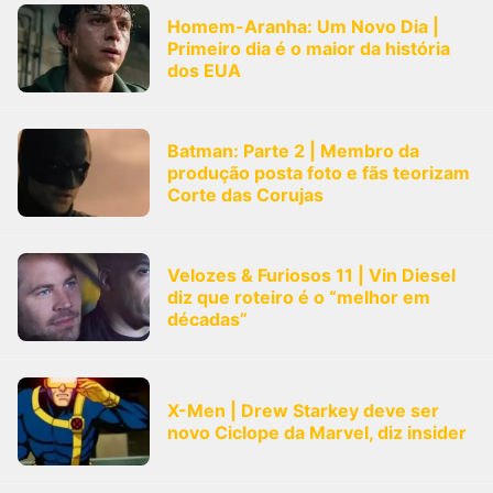
Homem-Aranha: Um Novo Dia |
Primeiro dia é o maior da história
dos EUA
Batman: Parte 2 | Membro da
produção posta foto e fãs teorizam
Corte das Corujas
Velozes & Furiosos 11 | Vin Diesel
diz que roteiro é o “melhor em
décadas”
X-Men | Drew Starkey deve ser
novo Ciclope da Marvel, diz insider