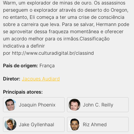
Warm, um explorador de minas de ouro. Os assassinos
perseguem o explorador através do deserto do Oregon,
no entanto, Eli começa a ter uma crise de consciência
sobre a carreira que leva. Para se salvar, Hermann pode
se aproveitar dessa fraqueza momentânea e oferecer
um acordo melhor para os irmãos.Classificação
indicativa a definir
por http://www.culturadigital.br/classind
País de origem:
França
Diretor:
Jacques Audiard
Principais atores:
Joaquin Phoenix
John C. Reilly
Jake Gyllenhaal
Riz Ahmed