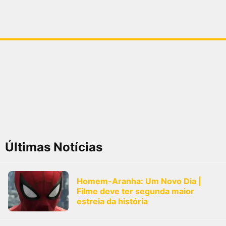
Últimas Notícias
Homem-Aranha: Um Novo Dia |
Filme deve ter segunda maior
estreia da história