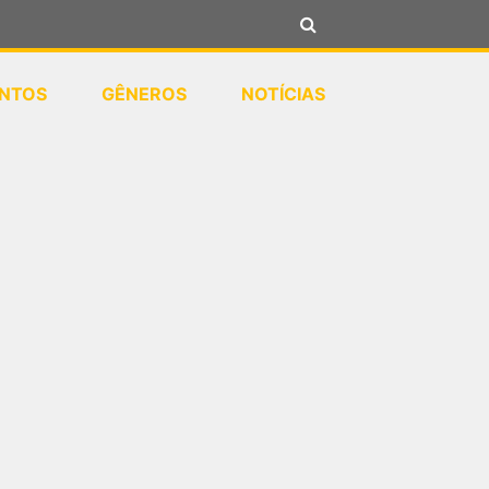
NTOS
GÊNEROS
NOTÍCIAS