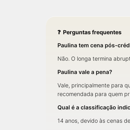
Perguntas frequentes
Paulina tem cena pós-créd
Não. O longa termina abrupt
Paulina vale a pena?
Vale, principalmente para 
recomendada para quem pref
Qual é a classificação indi
14 anos, devido às cenas de 