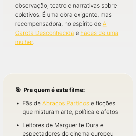
observação, teatro e narrativas sobre
coletivos. É uma obra exigente, mas
recompensadora, no espírito de
A
Garota Desconhecida
e
Faces de uma
mulher
.
Pra quem é este filme:
Fãs de
Abraços Partidos
e ficções
que misturam arte, política e afetos
Leitores de Marguerite Dura e
espectadores do cinema europeu