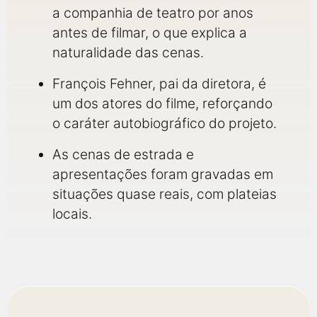
a companhia de teatro por anos
antes de filmar, o que explica a
naturalidade das cenas.
François Fehner, pai da diretora, é
um dos atores do filme, reforçando
o caráter autobiográfico do projeto.
As cenas de estrada e
apresentações foram gravadas em
situações quase reais, com plateias
locais.