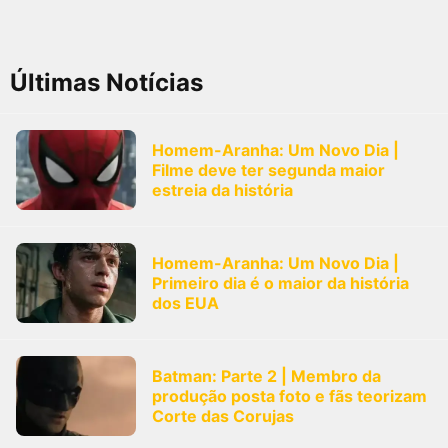
Últimas Notícias
Homem-Aranha: Um Novo Dia |
Filme deve ter segunda maior
estreia da história
Homem-Aranha: Um Novo Dia |
Primeiro dia é o maior da história
dos EUA
Batman: Parte 2 | Membro da
produção posta foto e fãs teorizam
Corte das Corujas