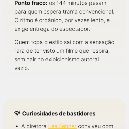
Ponto fraco:
os 144 minutos pesam
para quem espera trama convencional.
O ritmo é orgânico, por vezes lento, e
exige entrega do espectador.
Quem topa o estilo sai com a sensação
rara de ter visto um filme que respira,
sem cair no exibicionismo autoral
vazio.
Curiosidades de bastidores
A diretora
Léa Fehner
conviveu com