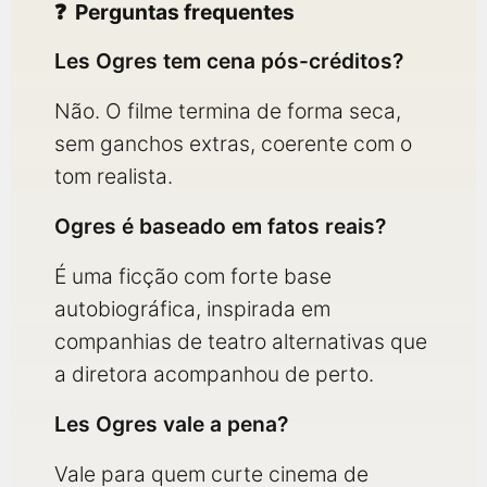
Perguntas frequentes
Les Ogres tem cena pós-créditos?
Não. O filme termina de forma seca,
sem ganchos extras, coerente com o
tom realista.
Ogres é baseado em fatos reais?
É uma ficção com forte base
autobiográfica, inspirada em
companhias de teatro alternativas que
a diretora acompanhou de perto.
Les Ogres vale a pena?
Vale para quem curte cinema de