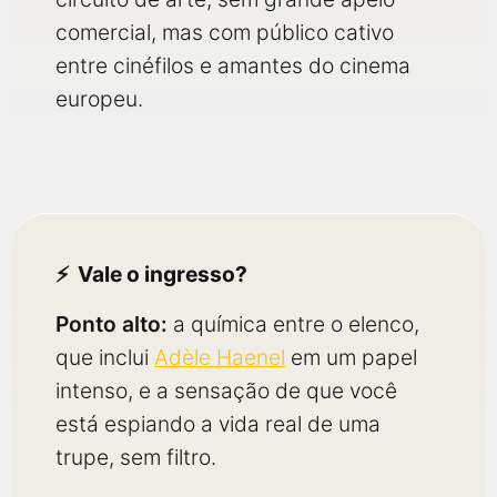
comercial, mas com público cativo
entre cinéfilos e amantes do cinema
europeu.
Vale o ingresso?
Ponto alto:
a química entre o elenco,
que inclui
Adèle Haenel
em um papel
intenso, e a sensação de que você
está espiando a vida real de uma
trupe, sem filtro.