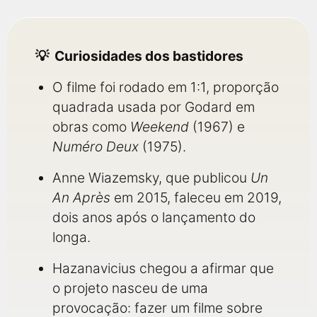
Curiosidades dos bastidores
O filme foi rodado em 1:1, proporção
quadrada usada por Godard em
obras como
Weekend
(1967) e
Numéro Deux
(1975).
Anne Wiazemsky, que publicou
Un
An Après
em 2015, faleceu em 2019,
dois anos após o lançamento do
longa.
Hazanavicius chegou a afirmar que
o projeto nasceu de uma
provocação: fazer um filme sobre