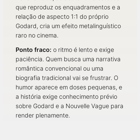
que reproduz os enquadramentos e a
relação de aspecto 1:1 do próprio
Godard, cria um efeito metalinguístico
raro no cinema.
Ponto fraco:
o ritmo é lento e exige
paciência. Quem busca uma narrativa
romântica convencional ou uma
biografia tradicional vai se frustrar. O
humor aparece em doses pequenas, e
a história exige conhecimento prévio
sobre Godard e a Nouvelle Vague para
render plenamente.