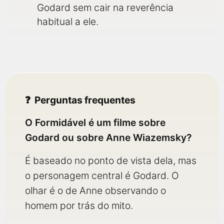
Godard sem cair na reverência
habitual a ele.
Perguntas frequentes
O Formidável é um filme sobre
Godard ou sobre Anne Wiazemsky?
É baseado no ponto de vista dela, mas
o personagem central é Godard. O
olhar é o de Anne observando o
homem por trás do mito.