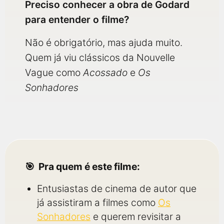
Preciso conhecer a obra de Godard
para entender o filme?
Não é obrigatório, mas ajuda muito.
Quem já viu clássicos da Nouvelle
Vague como
Acossado
e
Os
Sonhadores
Pra quem é este filme:
Entusiastas de cinema de autor que
já assistiram a filmes como
Os
Sonhadores
e querem revisitar a