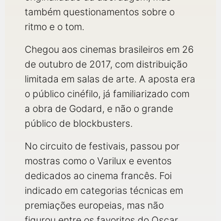
também questionamentos sobre o
ritmo e o tom.
Chegou aos cinemas brasileiros em 26
de outubro de 2017, com distribuição
limitada em salas de arte. A aposta era
o público cinéfilo, já familiarizado com
a obra de Godard, e não o grande
público de blockbusters.
No circuito de festivais, passou por
mostras como o Varilux e eventos
dedicados ao cinema francês. Foi
indicado em categorias técnicas em
premiações europeias, mas não
figurou entre os favoritos do Oscar.