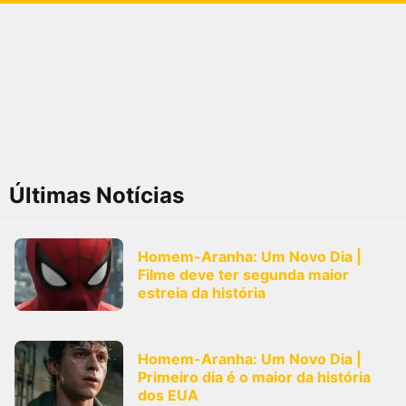
Últimas Notícias
Homem-Aranha: Um Novo Dia |
Filme deve ter segunda maior
estreia da história
Homem-Aranha: Um Novo Dia |
Primeiro dia é o maior da história
dos EUA