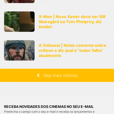
X-Men | Novo Xavier deve ser Bill
Skarsgård ou Tom Phelprey, diz
insider
A Odisseia | Nolan comenta sobre
críticos e diz qual é "maior falha"
atualmente
Veja mais notícias
RECEBA NOVIDADES DOS CINEMAS NO SEU E-MAIL
Preencha o campo com o seu e-mail e receba os lançamentos e