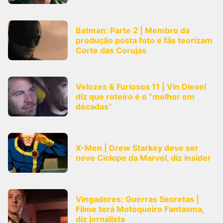
Batman: Parte 2 | Membro da
produção posta foto e fãs teorizam
Corte das Corujas
Velozes & Furiosos 11 | Vin Diesel
diz que roteiro é o “melhor em
décadas”
X-Men | Drew Starkey deve ser
novo Ciclope da Marvel, diz insider
Vingadores: Guerras Secretas |
Filme terá Motoqueiro Fantasma,
diz jornalista