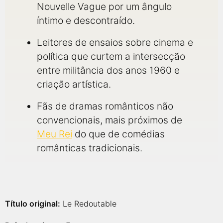
Nouvelle Vague por um ângulo
íntimo e descontraído.
Leitores de ensaios sobre cinema e
política que curtem a intersecção
entre militância dos anos 1960 e
criação artística.
Fãs de dramas românticos não
convencionais, mais próximos de
Meu Rei
do que de comédias
românticas tradicionais.
Título original:
Le Redoutable