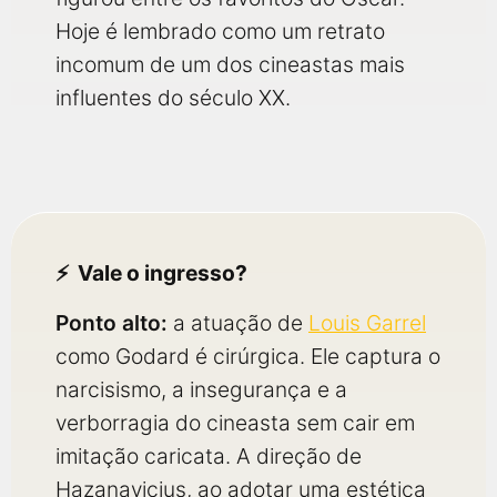
Hoje é lembrado como um retrato
incomum de um dos cineastas mais
influentes do século XX.
Vale o ingresso?
Ponto alto:
a atuação de
Louis Garrel
como Godard é cirúrgica. Ele captura o
narcisismo, a insegurança e a
verborragia do cineasta sem cair em
imitação caricata. A direção de
Hazanavicius, ao adotar uma estética