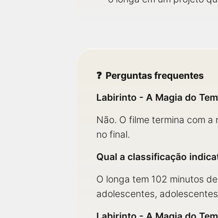
Perguntas frequentes
Labirinto - A Magia do Te
Não. O filme termina com a 
no final.
Qual a classificação indic
O longa tem 102 minutos de
adolescentes, adolescentes 
Labirinto - A Magia do Te