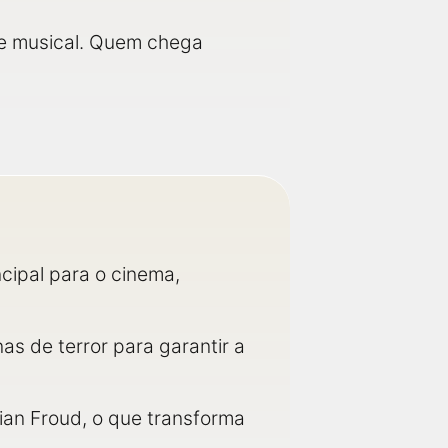
e musical. Quem chega
cipal para o cinema,
as de terror para garantir a
rian Froud, o que transforma