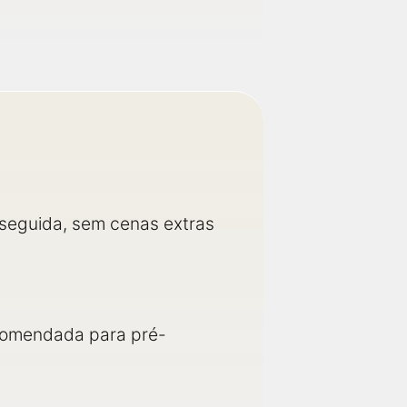
 seguida, sem cenas extras
ecomendada para pré-