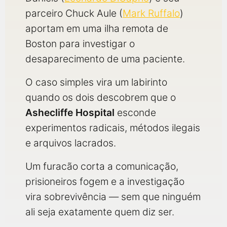
parceiro Chuck Aule (
Mark Ruffalo
)
aportam em uma ilha remota de
Boston para investigar o
desaparecimento de uma paciente.
O caso simples vira um labirinto
quando os dois descobrem que o
Ashecliffe Hospital
esconde
experimentos radicais, métodos ilegais
e arquivos lacrados.
Um furacão corta a comunicação,
prisioneiros fogem e a investigação
vira sobrevivência — sem que ninguém
ali seja exatamente quem diz ser.