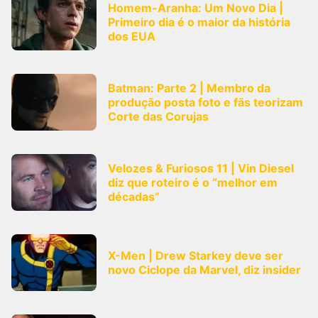
Homem-Aranha: Um Novo Dia |
Primeiro dia é o maior da história
dos EUA
Batman: Parte 2 | Membro da
produção posta foto e fãs teorizam
Corte das Corujas
Velozes & Furiosos 11 | Vin Diesel
diz que roteiro é o “melhor em
décadas”
X-Men | Drew Starkey deve ser
novo Ciclope da Marvel, diz insider