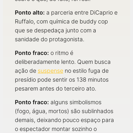
Ponto alto:
a parceria entre DiCaprio e
Ruffalo, com química de buddy cop
que se despedaça junto com a
sanidade do protagonista.
Ponto fraco:
o ritmo é
deliberadamente lento. Quem busca
ação de
suspense
no estilo fuga de
presídio pode sentir os 138 minutos
pesarem antes do terceiro ato.
Ponto fraco:
alguns simbolismos
(fogo, água, mortos) são sublinhados
demais, deixando pouco espaço para
o espectador montar sozinho o