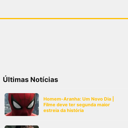
Últimas Notícias
Homem-Aranha: Um Novo Dia |
Filme deve ter segunda maior
estreia da história