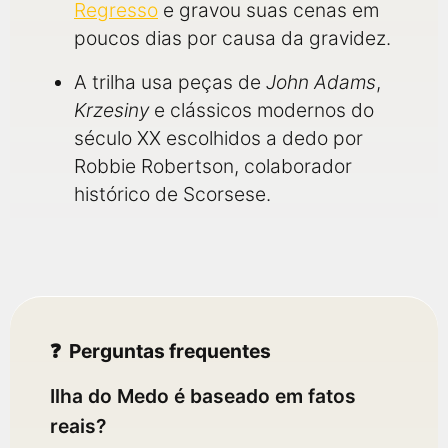
Regresso
e gravou suas cenas em
poucos dias por causa da gravidez.
A trilha usa peças de
John Adams
,
Krzesiny
e clássicos modernos do
século XX escolhidos a dedo por
Robbie Robertson, colaborador
histórico de Scorsese.
Perguntas frequentes
Ilha do Medo é baseado em fatos
reais?