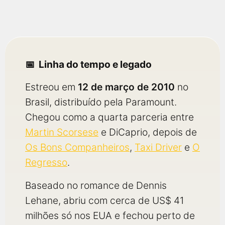
Linha do tempo e legado
Estreou em
12 de março de 2010
no
Brasil, distribuído pela Paramount.
Chegou como a quarta parceria entre
Martin Scorsese
e DiCaprio, depois de
Os Bons Companheiros
,
Taxi Driver
e
O
Regresso
.
Baseado no romance de Dennis
Lehane, abriu com cerca de US$ 41
milhões só nos EUA e fechou perto de