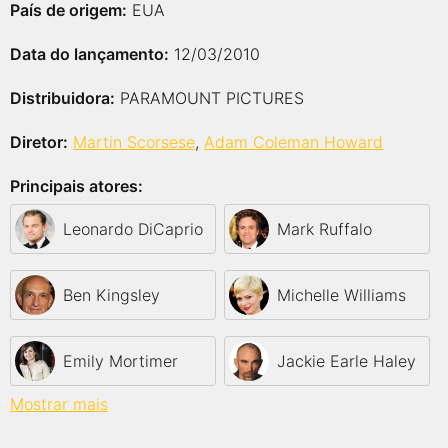
País de origem:
EUA
Data do lançamento:
12/03/2010
Distribuidora:
PARAMOUNT PICTURES
Diretor:
Martin Scorsese
,
Adam Coleman Howard
Principais atores:
Leonardo DiCaprio
Mark Ruffalo
Ben Kingsley
Michelle Williams
Emily Mortimer
Jackie Earle Haley
Mostrar mais