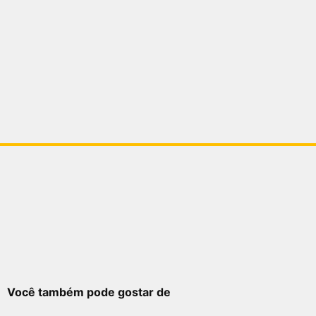
Você também pode gostar de