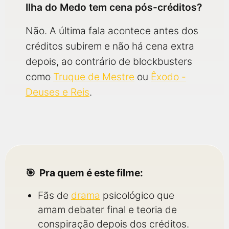
Ilha do Medo tem cena pós-créditos?
Não. A última fala acontece antes dos
créditos subirem e não há cena extra
depois, ao contrário de blockbusters
como
Truque de Mestre
ou
Êxodo -
Deuses e Reis
.
Pra quem é este filme:
Fãs de
drama
psicológico que
amam debater final e teoria de
conspiração depois dos créditos.