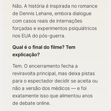
Não. A história é inspirada no romance
de Dennis Lehane, embora dialogue
com casos reais de internações
forçadas e experimentos psiquiátricos
nos EUA do pós-guerra.
Qual é o final do filme? Tem
explicação?
Tem. O encerramento fecha a
reviravolta principal, mas deixa pistas
para o espectador decidir se aceita ou
não a versão dos médicos — e foi
exatamente isso que alimentou anos
de debate online.