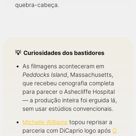
quebra-cabeça.
Curiosidades dos bastidores
As filmagens aconteceram em
Peddocks Island
, Massachusetts,
que recebeu cenografia completa
para parecer o Ashecliffe Hospital
— a produção inteira foi erguida lá,
sem usar estúdios convencionais.
Michelle Williams
topou reprisar a
parceria com DiCaprio logo após
O