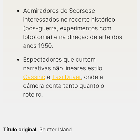
Admiradores de Scorsese
interessados no recorte histórico
(pós-guerra, experimentos com
lobotomia) e na direção de arte dos
anos 1950.
Espectadores que curtem
narrativas não lineares estilo
Cassino
e
Taxi Driver
, onde a
câmera conta tanto quanto o
roteiro.
Título original:
Shutter Island