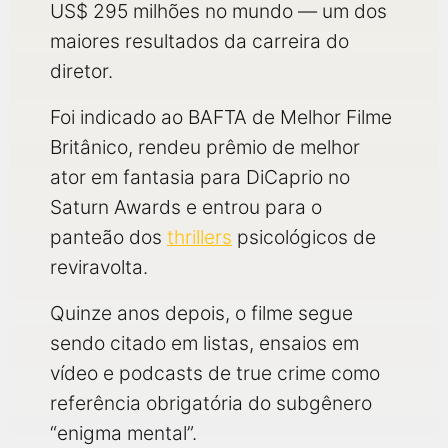
US$ 295 milhões no mundo — um dos
maiores resultados da carreira do
diretor.
Foi indicado ao BAFTA de Melhor Filme
Britânico, rendeu prêmio de melhor
ator em fantasia para DiCaprio no
Saturn Awards e entrou para o
panteão dos
thrillers
psicológicos de
reviravolta.
Quinze anos depois, o filme segue
sendo citado em listas, ensaios em
vídeo e podcasts de true crime como
referência obrigatória do subgênero
“enigma mental”.