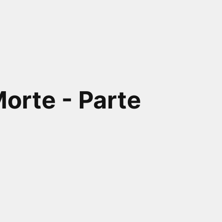
Morte - Parte