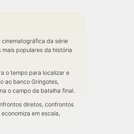
 cinematográfica da série
 mais populares da história
a o tempo para localizar e
ão ao banco Gringotes,
a o campo da batalha final.
nfrontos diretos, confrontos
o economiza em escala,