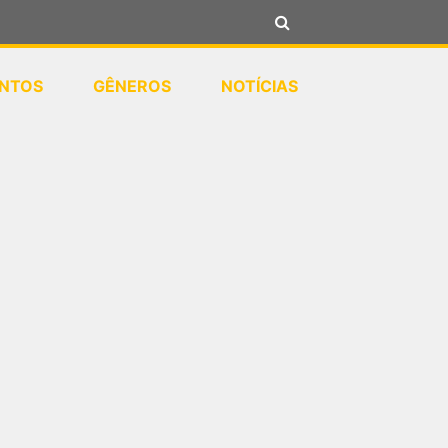
NTOS
GÊNEROS
NOTÍCIAS