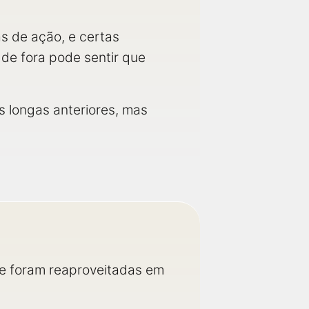
s de ação, e certas
de fora pode sentir que
 longas anteriores, mas
le foram reaproveitadas em