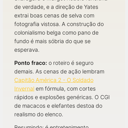
de verdade, e a direção de Yates
extrai boas cenas de selva com
fotografia vistosa. A construção do
colonialismo belga como pano de
fundo é mais sóbria do que se
esperava.
Ponto fraco:
o roteiro é seguro
demais. As cenas de ação lembram
Capitão América 2 - O Soldado
Invernal
em fórmula, com cortes
rápidos e explosões genéricas. O CGI
de macacos e elefantes destoa do
realismo do elenco.
Resumindo: é entretenimento