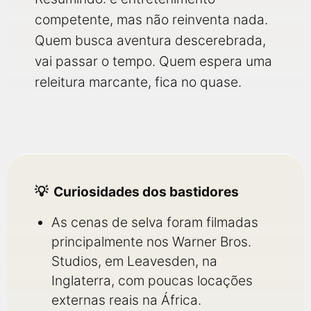
competente, mas não reinventa nada.
Quem busca aventura descerebrada,
vai passar o tempo. Quem espera uma
releitura marcante, fica no quase.
Curiosidades dos bastidores
As cenas de selva foram filmadas
principalmente nos Warner Bros.
Studios, em Leavesden, na
Inglaterra, com poucas locações
externas reais na África.