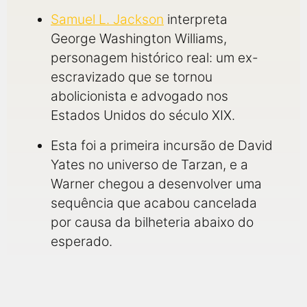
Samuel L. Jackson
interpreta
George Washington Williams,
personagem histórico real: um ex-
escravizado que se tornou
abolicionista e advogado nos
Estados Unidos do século XIX.
Esta foi a primeira incursão de David
Yates no universo de Tarzan, e a
Warner chegou a desenvolver uma
sequência que acabou cancelada
por causa da bilheteria abaixo do
esperado.