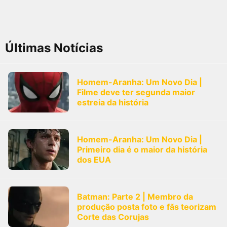
Últimas Notícias
Homem-Aranha: Um Novo Dia |
Filme deve ter segunda maior
estreia da história
Homem-Aranha: Um Novo Dia |
Primeiro dia é o maior da história
dos EUA
Batman: Parte 2 | Membro da
produção posta foto e fãs teorizam
Corte das Corujas