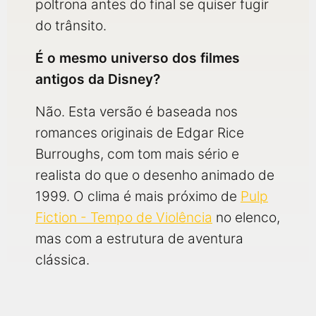
poltrona antes do final se quiser fugir
do trânsito.
É o mesmo universo dos filmes
antigos da Disney?
Não. Esta versão é baseada nos
romances originais de Edgar Rice
Burroughs, com tom mais sério e
realista do que o desenho animado de
1999. O clima é mais próximo de
Pulp
Fiction - Tempo de Violência
no elenco,
mas com a estrutura de aventura
clássica.