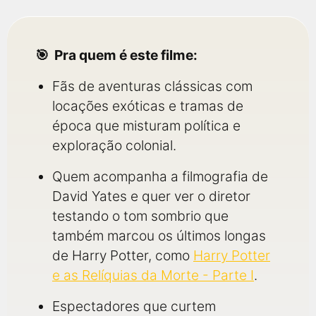
Pra quem é este filme:
Fãs de aventuras clássicas com
locações exóticas e tramas de
época que misturam política e
exploração colonial.
Quem acompanha a filmografia de
David Yates e quer ver o diretor
testando o tom sombrio que
também marcou os últimos longas
de Harry Potter, como
Harry Potter
e as Relíquias da Morte - Parte I
.
Espectadores que curtem