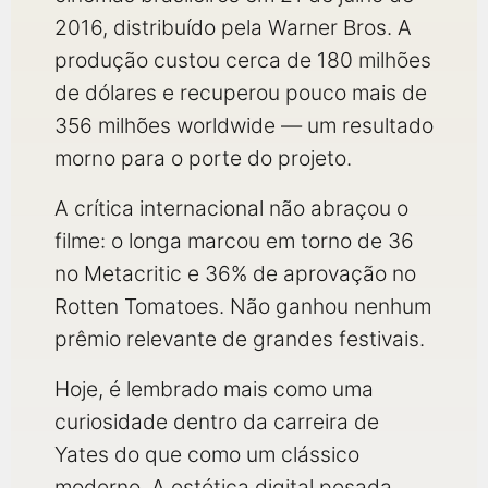
2016, distribuído pela Warner Bros. A
produção custou cerca de 180 milhões
de dólares e recuperou pouco mais de
356 milhões worldwide — um resultado
morno para o porte do projeto.
A crítica internacional não abraçou o
filme: o longa marcou em torno de 36
no Metacritic e 36% de aprovação no
Rotten Tomatoes. Não ganhou nenhum
prêmio relevante de grandes festivais.
Hoje, é lembrado mais como uma
curiosidade dentro da carreira de
Yates do que como um clássico
moderno. A estética digital pesada,