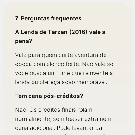
Perguntas frequentes
A Lenda de Tarzan (2016) vale a
pena?
Vale para quem curte aventura de
época com elenco forte. Não vale se
você busca um filme que reinvente a
lenda ou ofereça ação memorável.
Tem cena pós-créditos?
Não. Os créditos finais rolam
normalmente, sem teaser extra nem
cena adicional. Pode levantar da