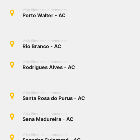
Veja filmes no cinema em
Porto Walter - AC
Veja filmes no cinema em
Rio Branco - AC
Veja filmes no cinema em
Rodrigues Alves - AC
Veja filmes no cinema em
Santa Rosa do Purus - AC
Veja filmes no cinema em
Sena Madureira - AC
Veja filmes no cinema em