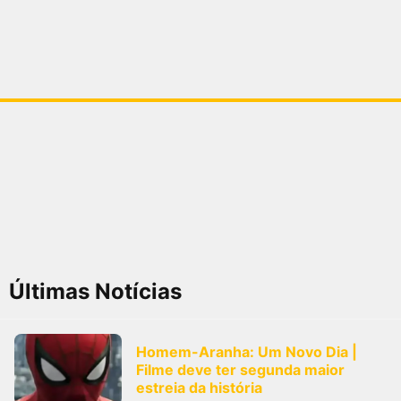
Últimas Notícias
Homem-Aranha: Um Novo Dia |
Filme deve ter segunda maior
estreia da história