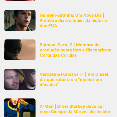
Homem-Aranha: Um Novo Dia |
Primeiro dia é o maior da história
dos EUA
Batman: Parte 2 | Membro da
produção posta foto e fãs teorizam
Corte das Corujas
Velozes & Furiosos 11 | Vin Diesel
diz que roteiro é o “melhor em
décadas”
X-Men | Drew Starkey deve ser
novo Ciclope da Marvel, diz insider