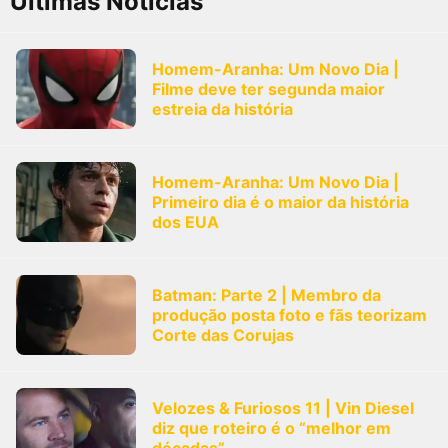
Últimas Notícias
Homem-Aranha: Um Novo Dia |
Filme deve ter segunda maior
estreia da história
Homem-Aranha: Um Novo Dia |
Primeiro dia é o maior da história
dos EUA
Batman: Parte 2 | Membro da
produção posta foto e fãs teorizam
Corte das Corujas
Velozes & Furiosos 11 | Vin Diesel
diz que roteiro é o “melhor em