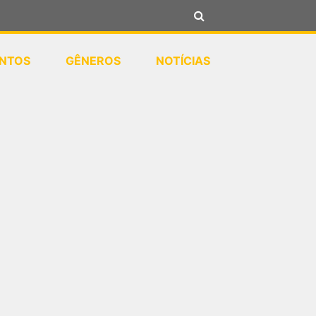
NTOS
GÊNEROS
NOTÍCIAS