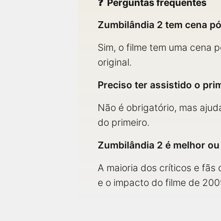
Perguntas frequentes
Zumbilândia 2 tem cena pó
Sim, o filme tem uma cena p
original.
Preciso ter assistido o pr
Não é obrigatório, mas ajud
do primeiro.
Zumbilândia 2 é melhor ou 
A maioria dos críticos e fãs
e o impacto do filme de 200