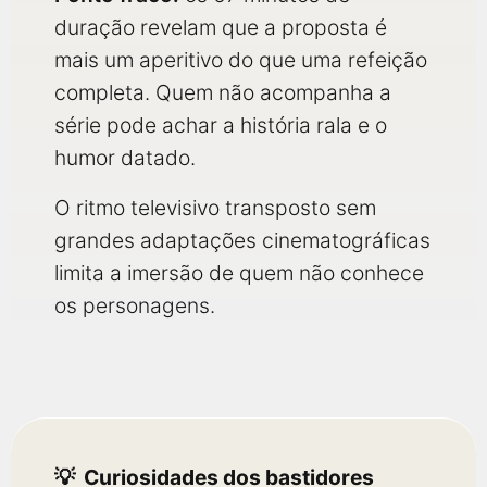
duração revelam que a proposta é
mais um aperitivo do que uma refeição
completa. Quem não acompanha a
série pode achar a história rala e o
humor datado.
O ritmo televisivo transposto sem
grandes adaptações cinematográficas
limita a imersão de quem não conhece
os personagens.
Curiosidades dos bastidores