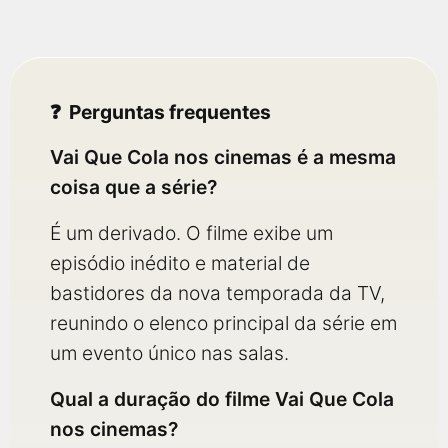
Perguntas frequentes
Vai Que Cola nos cinemas é a mesma
coisa que a série?
É um derivado. O filme exibe um
episódio inédito e material de
bastidores da nova temporada da TV,
reunindo o elenco principal da série em
um evento único nas salas.
Qual a duração do filme Vai Que Cola
nos cinemas?