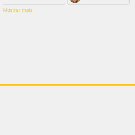
Mostrar mais