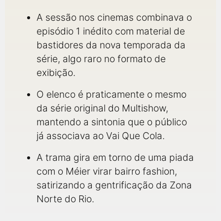
A sessão nos cinemas combinava o
episódio 1 inédito com material de
bastidores da nova temporada da
série, algo raro no formato de
exibição.
O elenco é praticamente o mesmo
da série original do Multishow,
mantendo a sintonia que o público
já associava ao Vai Que Cola.
A trama gira em torno de uma piada
com o Méier virar bairro fashion,
satirizando a gentrificação da Zona
Norte do Rio.