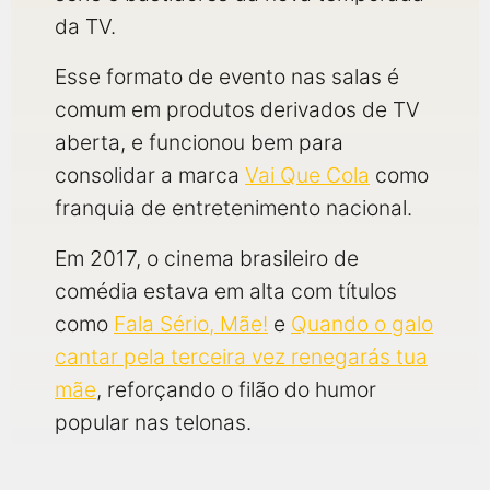
da TV.
Esse formato de evento nas salas é
comum em produtos derivados de TV
aberta, e funcionou bem para
consolidar a marca
Vai Que Cola
como
franquia de entretenimento nacional.
Em 2017, o cinema brasileiro de
comédia estava em alta com títulos
como
Fala Sério, Mãe!
e
Quando o galo
cantar pela terceira vez renegarás tua
mãe
, reforçando o filão do humor
popular nas telonas.