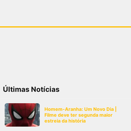
Últimas Notícias
Homem-Aranha: Um Novo Dia |
Filme deve ter segunda maior
estreia da história