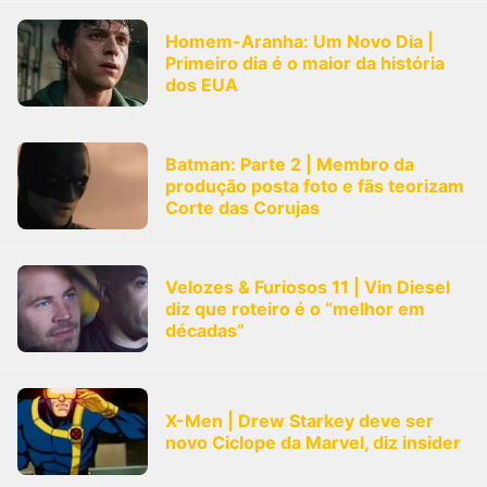
Homem-Aranha: Um Novo Dia |
Primeiro dia é o maior da história
dos EUA
Batman: Parte 2 | Membro da
produção posta foto e fãs teorizam
Corte das Corujas
Velozes & Furiosos 11 | Vin Diesel
diz que roteiro é o “melhor em
décadas”
X-Men | Drew Starkey deve ser
novo Ciclope da Marvel, diz insider