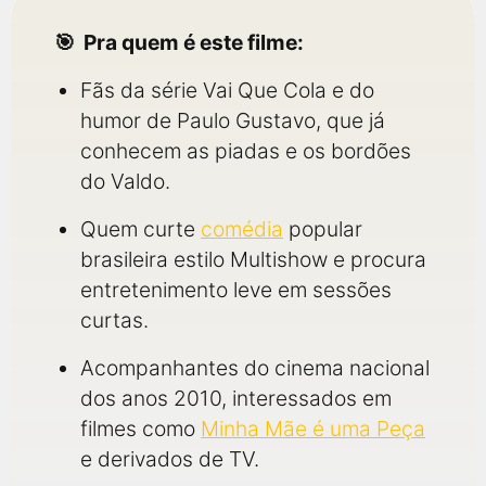
Pra quem é este filme:
Fãs da série Vai Que Cola e do
humor de Paulo Gustavo, que já
conhecem as piadas e os bordões
do Valdo.
Quem curte
comédia
popular
brasileira estilo Multishow e procura
entretenimento leve em sessões
curtas.
Acompanhantes do cinema nacional
dos anos 2010, interessados em
filmes como
Minha Mãe é uma Peça
e derivados de TV.