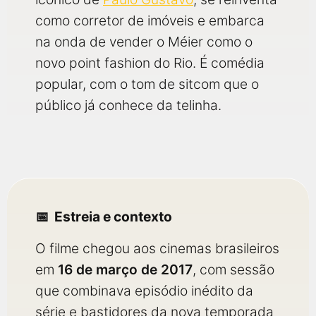
como corretor de imóveis e embarca
na onda de vender o Méier como o
novo point fashion do Rio. É comédia
popular, com o tom de sitcom que o
público já conhece da telinha.
Estreia e contexto
O filme chegou aos cinemas brasileiros
em
16 de março de 2017
, com sessão
que combinava episódio inédito da
série e bastidores da nova temporada