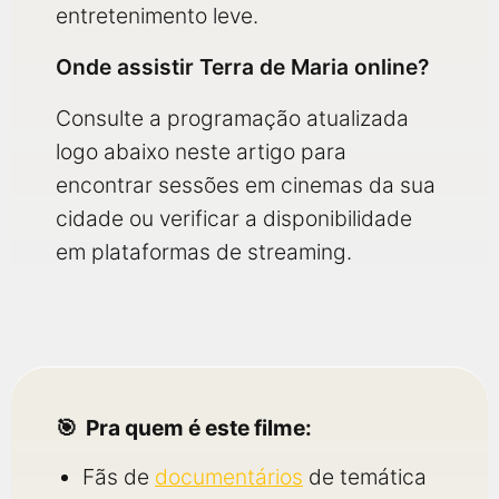
entretenimento leve.
Onde assistir Terra de Maria online?
Consulte a programação atualizada
logo abaixo neste artigo para
encontrar sessões em cinemas da sua
cidade ou verificar a disponibilidade
em plataformas de streaming.
Pra quem é este filme:
Fãs de
documentários
de temática