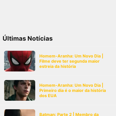
Últimas Notícias
Homem-Aranha: Um Novo Dia |
Filme deve ter segunda maior
estreia da história
Homem-Aranha: Um Novo Dia |
Primeiro dia é o maior da história
dos EUA
Batman: Parte 2 | Membro da