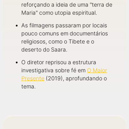
reforçando a ideia de uma "terra de
Maria" como utopia espiritual.
As filmagens passaram por locais
pouco comuns em documentários
religiosos, como o Tibete e o
deserto do Saara.
O diretor reprisou a estrutura
investigativa sobre fé em
O Maior
Presente
(2019), aprofundando o
tema.