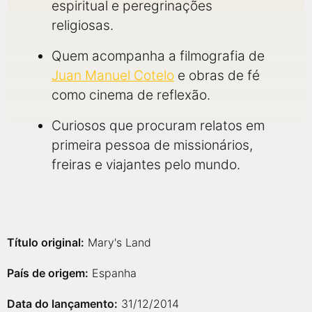
espiritual e peregrinações
religiosas.
Quem acompanha a filmografia de
Juan Manuel Cotelo
e obras de fé
como cinema de reflexão.
Curiosos que procuram relatos em
primeira pessoa de missionários,
freiras e viajantes pelo mundo.
Título original:
Mary's Land
País de origem:
Espanha
Data do lançamento:
31/12/2014