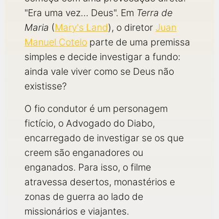
"Era uma vez… Deus". Em
Terra de
Maria
(
Mary's Land
), o diretor
Juan
Manuel Cotelo
parte de uma premissa
simples e decide investigar a fundo:
ainda vale viver como se Deus não
existisse?
O fio condutor é um personagem
fictício, o Advogado do Diabo,
encarregado de investigar se os que
creem são enganadores ou
enganados. Para isso, o filme
atravessa desertos, monastérios e
zonas de guerra ao lado de
missionários e viajantes.