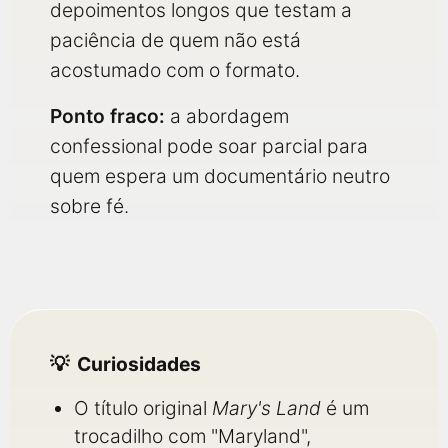
depoimentos longos que testam a
paciência de quem não está
acostumado com o formato.
Ponto fraco:
a abordagem
confessional pode soar parcial para
quem espera um documentário neutro
sobre fé.
Curiosidades
O título original
Mary's Land
é um
trocadilho com "Maryland",