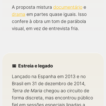
A proposta mistura
documentário
e
drama
em partes quase iguais. Isso
confere à obra um tom de parábola
visual, em vez de entrevista fria.
Estreia e legado
Lançado na Espanha em 2013 e no
Brasil em 31 de dezembro de 2014,
Terra de Maria
chegou ao circuito de
forma discreta, mas encontrou público
fiel em sessões especiais ligadas a