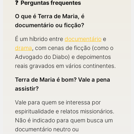
Perguntas frequentes
O que é Terra de Maria, é
documentário ou ficção?
É um híbrido entre
documentário
e
drama
, com cenas de ficção (como o
Advogado do Diabo) e depoimentos
reais gravados em vários continentes.
Terra de Maria é bom? Vale a pena
assistir?
Vale para quem se interessa por
espiritualidade e relatos missionários.
Não é indicado para quem busca um
documentário neutro ou