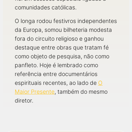
comunidades católicas.
O longa rodou festivros independentes
da Europa, somou bilheteria modesta
fora do circuito religioso e ganhou
destaque entre obras que tratam fé
como objeto de pesquisa, não como
panfleto. Hoje é lembrado como
referência entre documentários
espirituais recentes, ao lado de
O
Maior Presente
, também do mesmo
diretor.