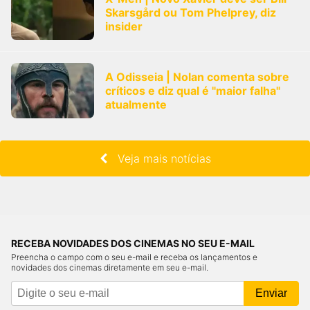
Skarsgård ou Tom Phelprey, diz
insider
A Odisseia | Nolan comenta sobre
críticos e diz qual é "maior falha"
atualmente
Veja mais notícias
RECEBA NOVIDADES DOS CINEMAS NO SEU E-MAIL
Preencha o campo com o seu e-mail e receba os lançamentos e
novidades dos cinemas diretamente em seu e-mail.