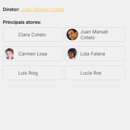
Diretor:
Juan Manuel Cotelo
Principais atores:
Juan Manuel
Clara Cotelo
Cotelo
Carmen Losa
Lola Falana
Luis Roig
Lucía Ros