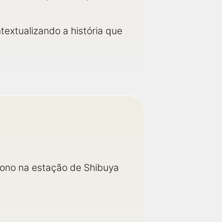
textualizando a história que
 dono na estação de Shibuya