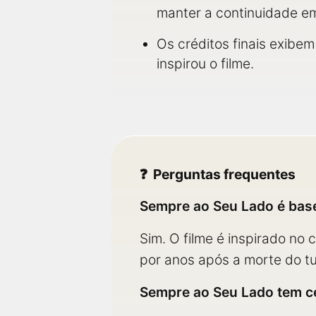
manter a continuidade em
Os créditos finais exibem
inspirou o filme.
Perguntas frequentes
Sempre ao Seu Lado é base
Sim. O filme é inspirado no
por anos após a morte do tu
Sempre ao Seu Lado tem c