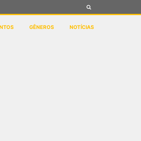
NTOS
GÊNEROS
NOTÍCIAS