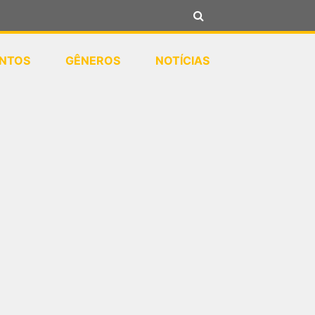
NTOS
GÊNEROS
NOTÍCIAS