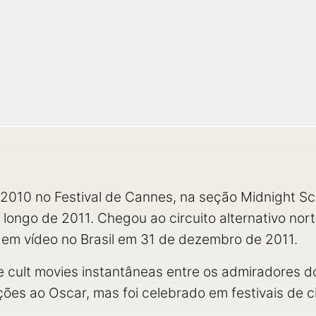
2010 no Festival de Cannes, na seção Midnight Sc
ao longo de 2011. Chegou ao circuito alternativo n
 em vídeo no Brasil em 31 de dezembro de 2011.
 de cult movies instantâneas entre os admiradores 
ções ao Oscar, mas foi celebrado em festivais de 