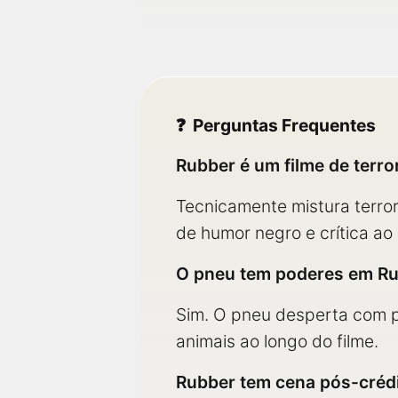
Perguntas Frequentes
Rubber é um filme de terro
Tecnicamente mistura terror
de humor negro e crítica ao
O pneu tem poderes em R
Sim. O pneu desperta com p
animais ao longo do filme.
Rubber tem cena pós-créd