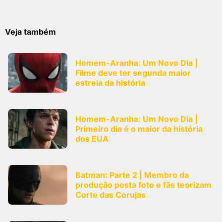
Veja também
Homem-Aranha: Um Novo Dia |
Filme deve ter segunda maior
estreia da história
Homem-Aranha: Um Novo Dia |
Primeiro dia é o maior da história
dos EUA
Batman: Parte 2 | Membro da
produção posta foto e fãs teorizam
Corte das Corujas