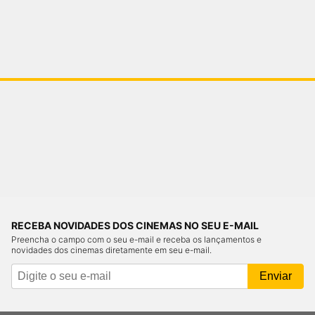
RECEBA NOVIDADES DOS CINEMAS NO SEU E-MAIL
Preencha o campo com o seu e-mail e receba os lançamentos e
novidades dos cinemas diretamente em seu e-mail.