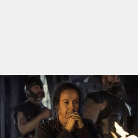
qualquer cidade em território brasileiro. Você pode também
acessar informações sobre cinemas, horários, assistir aos
trailers e muito mais.