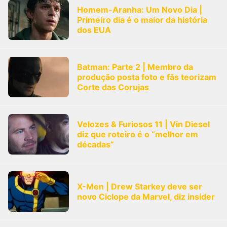
Homem-Aranha: Um Novo Dia |
Primeiro dia é o maior da história
dos EUA
Batman: Parte 2 | Membro da
produção posta foto e fãs teorizam
Corte das Corujas
Velozes & Furiosos 11 | Vin Diesel
diz que roteiro é o “melhor em
décadas”
X-Men | Drew Starkey deve ser
novo Ciclope da Marvel, diz insider