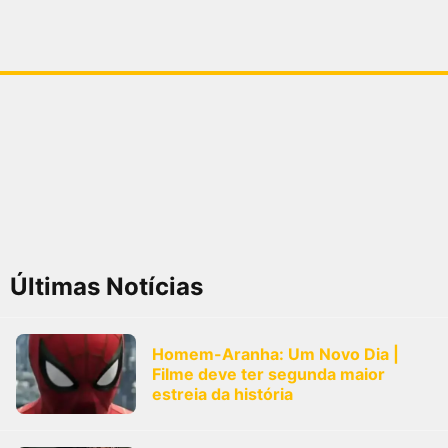
Últimas Notícias
Homem-Aranha: Um Novo Dia |
Filme deve ter segunda maior
estreia da história