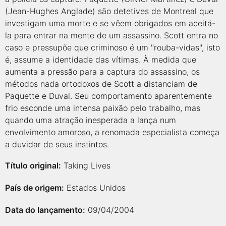
(Jean-Hughes Anglade) são detetives de Montreal que
investigam uma morte e se vêem obrigados em aceitá-
la para entrar na mente de um assassino. Scott entra no
caso e pressupõe que criminoso é um "rouba-vidas", isto
é, assume a identidade das vítimas. À medida que
aumenta a pressão para a captura do assassino, os
métodos nada ortodoxos de Scott a distanciam de
Paquette e Duval. Seu comportamento aparentemente
frio esconde uma intensa paixão pelo trabalho, mas
quando uma atração inesperada a lança num
envolvimento amoroso, a renomada especialista começa
a duvidar de seus instintos.
Título original:
Taking Lives
País de origem:
Estados Unidos
Data do lançamento:
09/04/2004