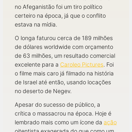
no Afeganistão foi um tiro político
certeiro na época, já que o conflito
estava na mídia.
O longa faturou cerca de 189 milhões
de dólares worldwide com orçamento
de 63 milhões, um resultado comercial
excelente para a
Caroleo Pictures
. Foi
o filme mais caro já filmado na história
de Israel até então, usando locações
no deserto de Negev.
Apesar do sucesso de público, a
crítica o massacrou na época. Hoje é
lembrado mais como um ícone da
ação
oitentista exagerada do que como um