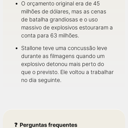
O orçamento original era de 45
milhões de dólares, mas as cenas
de batalha grandiosas e o uso
massivo de explosivos estouraram a
conta para 63 milhões.
Stallone teve uma concussão leve
durante as filmagens quando um
explosivo detonou mais perto do
que o previsto. Ele voltou a trabalhar
no dia seguinte.
Perguntas frequentes