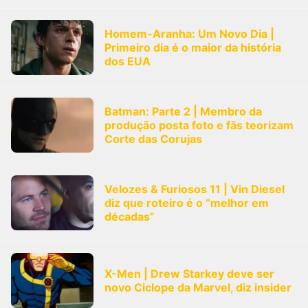
Homem-Aranha: Um Novo Dia |
Primeiro dia é o maior da história
dos EUA
Batman: Parte 2 | Membro da
produção posta foto e fãs teorizam
Corte das Corujas
Velozes & Furiosos 11 | Vin Diesel
diz que roteiro é o “melhor em
décadas”
X-Men | Drew Starkey deve ser
novo Ciclope da Marvel, diz insider