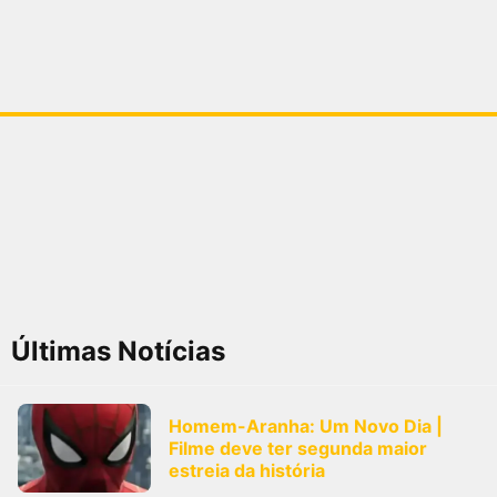
Últimas Notícias
Homem-Aranha: Um Novo Dia |
Filme deve ter segunda maior
estreia da história