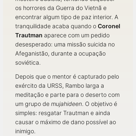
os horrores da Guerra do Vietnã e
encontrar algum tipo de paz interior. A
tranquilidade acaba quando o
Coronel
Trautman
aparece com um pedido
desesperado: uma missão suicida no
Afeganistão, durante a ocupação
soviética.
Depois que o mentor é capturado pelo
exército da URSS, Rambo larga a
meditação e parte para o deserto com
um grupo de
mujahideen
. O objetivo é
simples: resgatar Trautman e ainda
causar o máximo de dano possível ao
inimigo.