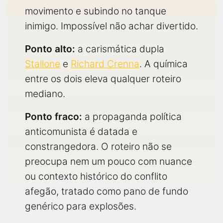
movimento e subindo no tanque
inimigo. Impossível não achar divertido.
Ponto alto:
a carismática dupla
Stallone
e
Richard Crenna
. A química
entre os dois eleva qualquer roteiro
mediano.
Ponto fraco:
a propaganda política
anticomunista é datada e
constrangedora. O roteiro não se
preocupa nem um pouco com nuance
ou contexto histórico do conflito
afegão, tratado como pano de fundo
genérico para explosões.