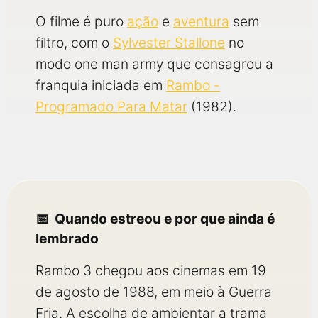
O filme é puro
ação
e
aventura
sem
filtro, com o
Sylvester Stallone
no
modo one man army que consagrou a
franquia iniciada em
Rambo -
Programado Para Matar
(1982).
Quando estreou e por que ainda é
lembrado
Rambo 3 chegou aos cinemas em 19
de agosto de 1988, em meio à Guerra
Fria. A escolha de ambientar a trama