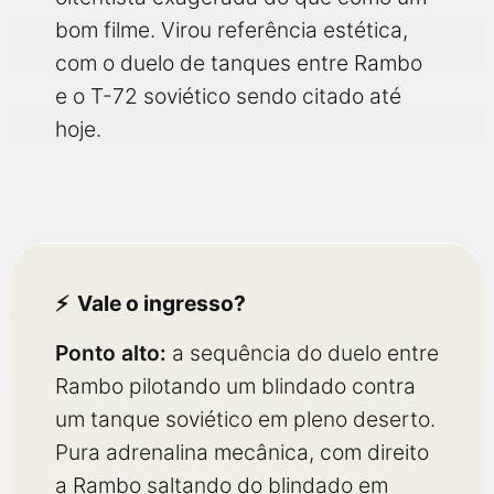
bom filme. Virou referência estética,
com o duelo de tanques entre Rambo
e o T-72 soviético sendo citado até
hoje.
Vale o ingresso?
Ponto alto:
a sequência do duelo entre
Rambo pilotando um blindado contra
um tanque soviético em pleno deserto.
Pura adrenalina mecânica, com direito
a Rambo saltando do blindado em