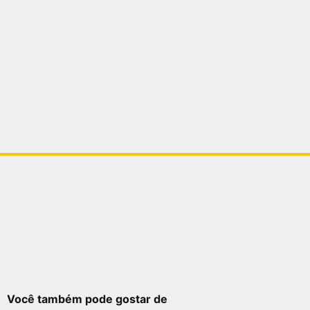
Você também pode gostar de