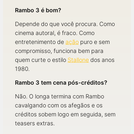
Rambo 3 é bom?
Depende do que você procura. Como
cinema autoral, é fraco. Como
entretenimento de
ação
puro e sem
compromisso, funciona bem para
quem curte o estilo
Stallone
dos anos
1980.
Rambo 3 tem cena pós-créditos?
Não. O longa termina com Rambo
cavalgando com os afegãos e os
créditos sobem logo em seguida, sem
teasers extras.