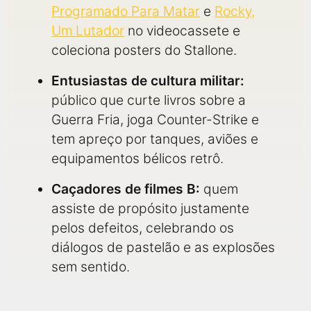
Programado Para Matar
e
Rocky,
Um Lutador
no videocassete e
coleciona posters do Stallone.
Entusiastas de cultura militar:
público que curte livros sobre a
Guerra Fria, joga Counter-Strike e
tem apreço por tanques, aviões e
equipamentos bélicos retrô.
Caçadores de filmes B:
quem
assiste de propósito justamente
pelos defeitos, celebrando os
diálogos de pastelão e as explosões
sem sentido.