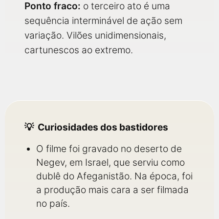
Ponto fraco:
o terceiro ato é uma
sequência interminável de ação sem
variação. Vilões unidimensionais,
cartunescos ao extremo.
Curiosidades dos bastidores
O filme foi gravado no deserto de
Negev, em Israel, que serviu como
dublê do Afeganistão. Na época, foi
a produção mais cara a ser filmada
no país.