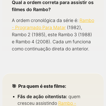
Qual a ordem correta para assistir os
filmes do Rambo?
A ordem cronológica da série é:
Rambo
- Programado Para Matar
(1982),
Rambo 2 (1985), este Rambo 3 (1988)
e Rambo 4 (2008). Cada um funciona
como continuação direta do anterior.
Pra quem é este filme:
Fãs de ação oitentista:
quem
cresceu assistindo
Rambo -