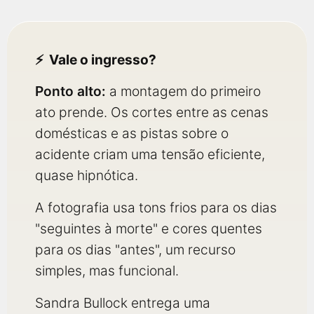
Vale o ingresso?
Ponto alto:
a montagem do primeiro
ato prende. Os cortes entre as cenas
domésticas e as pistas sobre o
acidente criam uma tensão eficiente,
quase hipnótica.
A fotografia usa tons frios para os dias
"seguintes à morte" e cores quentes
para os dias "antes", um recurso
simples, mas funcional.
Sandra Bullock entrega uma