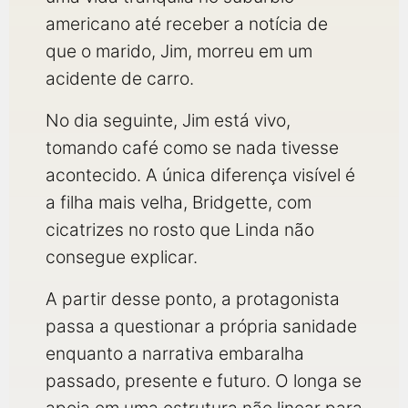
americano até receber a notícia de
que o marido, Jim, morreu em um
acidente de carro.
No dia seguinte, Jim está vivo,
tomando café como se nada tivesse
acontecido. A única diferença visível é
a filha mais velha, Bridgette, com
cicatrizes no rosto que Linda não
consegue explicar.
A partir desse ponto, a protagonista
passa a questionar a própria sanidade
enquanto a narrativa embaralha
passado, presente e futuro. O longa se