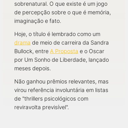
sobrenatural. O que existe é um jogo
de percepção sobre o que é memória,
imaginação e fato.
Hoje, o título é lembrado como um
drama
de meio de carreira da Sandra
Bullock, entre
A Proposta
e o Oscar
por Um Sonho de Liberdade, lançado
meses depois.
Não ganhou prêmios relevantes, mas
virou referência involuntária em listas
de "thrillers psicológicos com
reviravolta previsível".