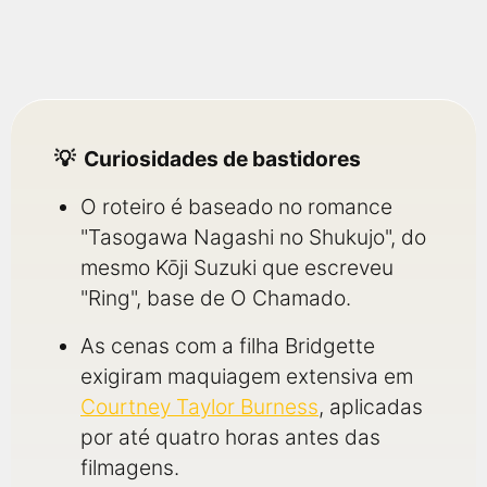
Curiosidades de bastidores
O roteiro é baseado no romance
"Tasogawa Nagashi no Shukujo", do
mesmo Kōji Suzuki que escreveu
"Ring", base de O Chamado.
As cenas com a filha Bridgette
exigiram maquiagem extensiva em
Courtney Taylor Burness
, aplicadas
por até quatro horas antes das
filmagens.