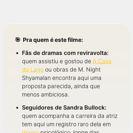
Pra quem é este filme:
Fãs de dramas com reviravolta:
quem assistiu e gostou de
A Casa
do Lago
ou obras de M. Night
Shyamalan encontra aqui uma
proposta parecida, ainda que
menos ambiciosa.
Seguidores de Sandra Bullock:
quem acompanha a carreira da atriz
tem aqui um registro raro dela em
drama
psicológico, longe das