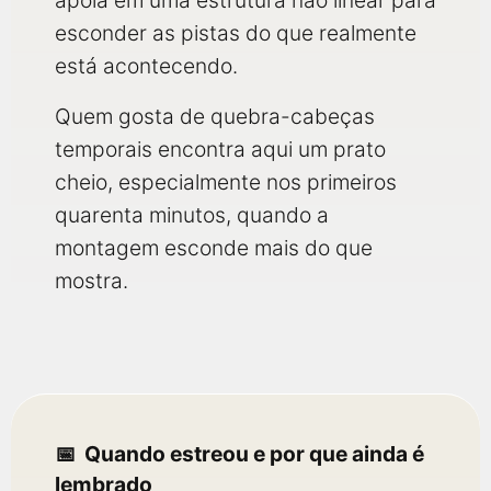
apoia em uma estrutura não linear para
esconder as pistas do que realmente
está acontecendo.
Quem gosta de quebra-cabeças
temporais encontra aqui um prato
cheio, especialmente nos primeiros
quarenta minutos, quando a
montagem esconde mais do que
mostra.
Quando estreou e por que ainda é
lembrado