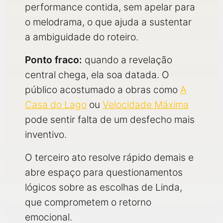
performance contida, sem apelar para
o melodrama, o que ajuda a sustentar
a ambiguidade do roteiro.
Ponto fraco:
quando a revelação
central chega, ela soa datada. O
público acostumado a obras como
A
Casa do Lago
ou
Velocidade Máxima
pode sentir falta de um desfecho mais
inventivo.
O terceiro ato resolve rápido demais e
abre espaço para questionamentos
lógicos sobre as escolhas de Linda,
que comprometem o retorno
emocional.