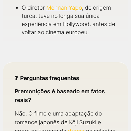
O diretor
Mennan Yapo
, de origem
turca, teve no longa sua única
experiência em Hollywood, antes de
voltar ao cinema europeu.
Perguntas frequentes
Premonições é baseado em fatos
reais?
Não. O filme é uma adaptação do
romance japonês de Kōji Suzuki e