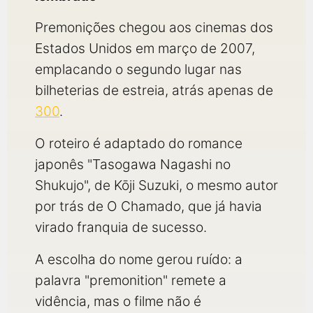
Premonições chegou aos cinemas dos
Estados Unidos em março de 2007,
emplacando o segundo lugar nas
bilheterias de estreia, atrás apenas de
300
.
O roteiro é adaptado do romance
japonês "Tasogawa Nagashi no
Shukujo", de Kōji Suzuki, o mesmo autor
por trás de O Chamado, que já havia
virado franquia de sucesso.
A escolha do nome gerou ruído: a
palavra "premonition" remete a
vidência, mas o filme não é