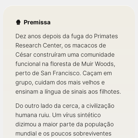
Premissa
Dez anos depois da fuga do Primates
Research Center, os macacos de
César construíram uma comunidade
funcional na floresta de Muir Woods,
perto de San Francisco. Caçam em
grupo, cuidam dos mais velhos e
ensinam a língua de sinais aos filhotes.
Do outro lado da cerca, a civilização
humana ruiu. Um vírus sintético
dizimou a maior parte da população
mundial e os poucos sobreviventes