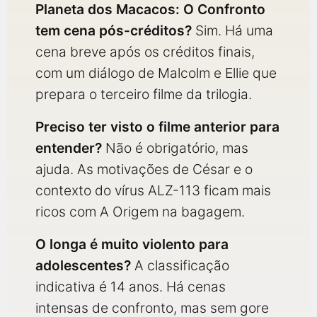
Planeta dos Macacos: O Confronto
tem cena pós-créditos?
Sim. Há uma
cena breve após os créditos finais,
com um diálogo de Malcolm e Ellie que
prepara o terceiro filme da trilogia.
Preciso ter visto o filme anterior para
entender?
Não é obrigatório, mas
ajuda. As motivações de César e o
contexto do vírus ALZ-113 ficam mais
ricos com A Origem na bagagem.
O longa é muito violento para
adolescentes?
A classificação
indicativa é 14 anos. Há cenas
intensas de confronto, mas sem gore