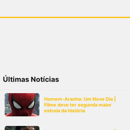
Últimas Notícias
Homem-Aranha: Um Novo Dia |
Filme deve ter segunda maior
estreia da história