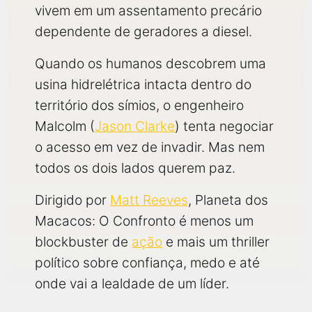
vivem em um assentamento precário
dependente de geradores a diesel.
Quando os humanos descobrem uma
usina hidrelétrica intacta dentro do
território dos símios, o engenheiro
Malcolm (
Jason Clarke
) tenta negociar
o acesso em vez de invadir. Mas nem
todos os dois lados querem paz.
Dirigido por
Matt Reeves
, Planeta dos
Macacos: O Confronto é menos um
blockbuster de
ação
e mais um thriller
político sobre confiança, medo e até
onde vai a lealdade de um líder.