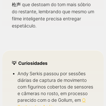
枪声 que destoam do tom mais sóbrio
do restante, lembrando que mesmo um
filme inteligente precisa entregar
espetáculo.
Curiosidades
Andy Serkis passou por sessões
diárias de captura de movimento
com figurinos cobertos de sensores
e câmeras no rosto, em processo
parecido com o de Gollum, em
O