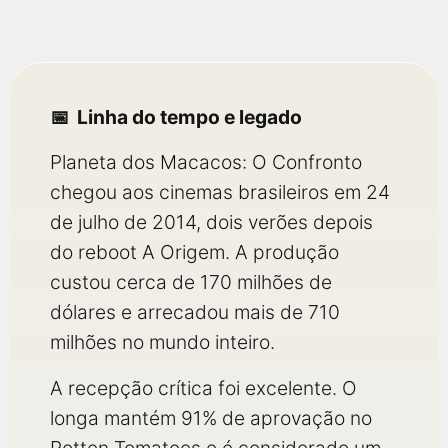
Linha do tempo e legado
Planeta dos Macacos: O Confronto
chegou aos cinemas brasileiros em 24
de julho de 2014, dois verões depois
do reboot A Origem. A produção
custou cerca de 170 milhões de
dólares e arrecadou mais de 710
milhões no mundo inteiro.
A recepção crítica foi excelente. O
longa mantém 91% de aprovação no