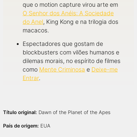
que o motion capture virou arte em
O Senhor dos Anéis: A Sociedade
do Anel
, King Kong e na trilogia dos
macacos.
Espectadores que gostam de
blockbusters com vilões humanos e
dilemas morais, no espírito de filmes
como
Mente Criminosa
e
Deixe-me
Entrar
.
Título original:
Dawn of the Planet of the Apes
País de origem:
EUA