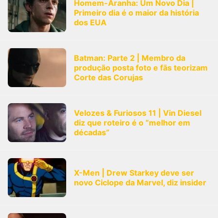
Homem-Aranha: Um Novo Dia |
Primeiro dia é o maior da história
dos EUA
Batman: Parte 2 | Membro da
produção posta foto e fãs teorizam
Corte das Corujas
Velozes & Furiosos 11 | Vin Diesel
diz que roteiro é o “melhor em
décadas”
X-Men | Drew Starkey deve ser
novo Ciclope da Marvel, diz insider