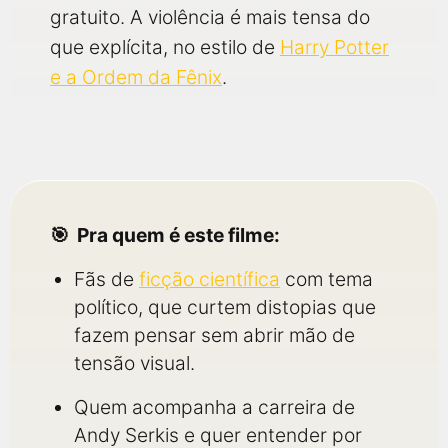
gratuito. A violência é mais tensa do
que explícita, no estilo de
Harry Potter
e a Ordem da Fênix
.
Pra quem é este filme:
Fãs de
ficção científica
com tema
político, que curtem distopias que
fazem pensar sem abrir mão de
tensão visual.
Quem acompanha a carreira de
Andy Serkis e quer entender por