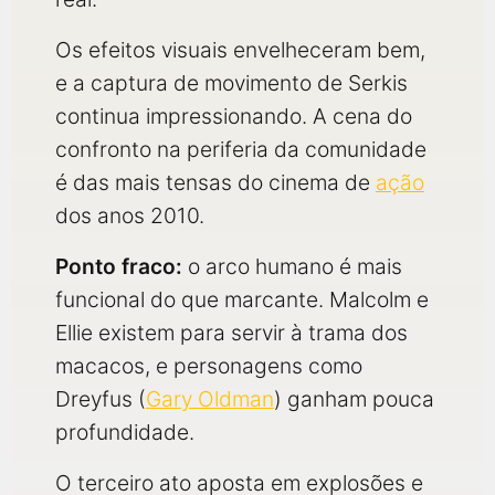
Os efeitos visuais envelheceram bem,
e a captura de movimento de Serkis
continua impressionando. A cena do
confronto na periferia da comunidade
é das mais tensas do cinema de
ação
dos anos 2010.
Ponto fraco:
o arco humano é mais
funcional do que marcante. Malcolm e
Ellie existem para servir à trama dos
macacos, e personagens como
Dreyfus (
Gary Oldman
) ganham pouca
profundidade.
O terceiro ato aposta em explosões e