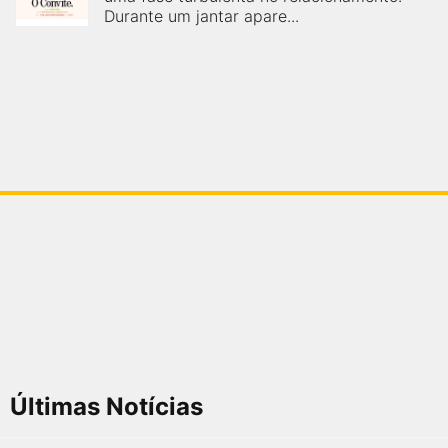
Durante um jantar apare...
Últimas Notícias