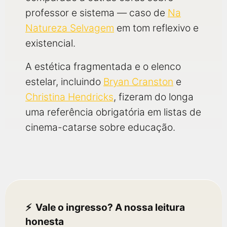
professor e sistema — caso de
Na
Natureza Selvagem
em tom reflexivo e
existencial.
A estética fragmentada e o elenco
estelar, incluindo
Bryan Cranston
e
Christina Hendricks
, fizeram do longa
uma referência obrigatória em listas de
cinema-catarse sobre educação.
Vale o ingresso? A nossa leitura
honesta