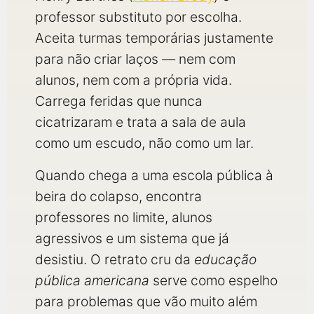
professor substituto por escolha.
Aceita turmas temporárias justamente
para não criar laços — nem com
alunos, nem com a própria vida.
Carrega feridas que nunca
cicatrizaram e trata a sala de aula
como um escudo, não como um lar.
Quando chega a uma escola pública à
beira do colapso, encontra
professores no limite, alunos
agressivos e um sistema que já
desistiu. O retrato cru da
educação
pública americana
serve como espelho
para problemas que vão muito além