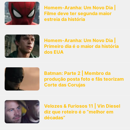
Homem-Aranha: Um Novo Dia |
Filme deve ter segunda maior
estreia da história
Homem-Aranha: Um Novo Dia |
Primeiro dia é o maior da história
dos EUA
Batman: Parte 2 | Membro da
produção posta foto e fãs teorizam
Corte das Corujas
Velozes & Furiosos 11 | Vin Diesel
diz que roteiro é o “melhor em
décadas”