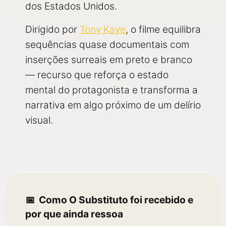
dos Estados Unidos.
Dirigido por
Tony Kaye
, o filme equilibra
sequências quase documentais com
inserções surreais em preto e branco
— recurso que reforça o estado
mental do protagonista e transforma a
narrativa em algo próximo de um delírio
visual.
Como O Substituto foi recebido e
por que ainda ressoa