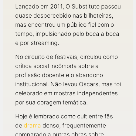
Lançado em 2011, O Substituto passou
quase despercebido nas bilheteiras,
mas encontrou um público fiel com o
tempo, impulsionado pelo boca a boca
e por streaming.
No circuito de festivais, circulou como
crítica social incômoda sobre a
profissão docente e o abandono
institucional. Não levou Oscars, mas foi
celebrado em mostras independentes
por sua coragem temática.
Hoje é lembrado como cult entre fãs
de
drama
denso, frequentemente
comparado a outras obras sobre