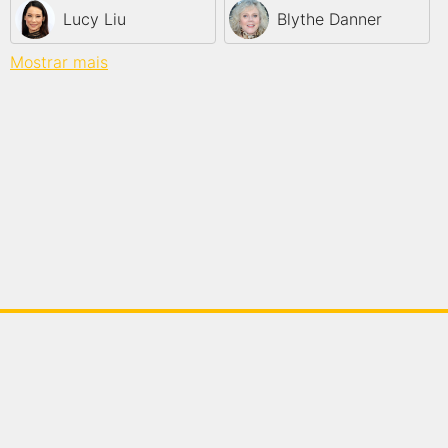
Lucy Liu
Blythe Danner
Mostrar mais