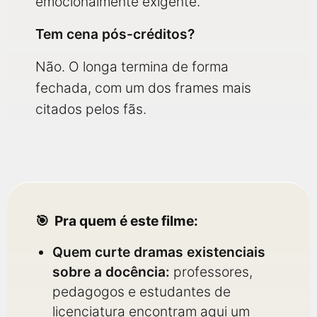
emocionalmente exigente.
Tem cena pós-créditos?
Não. O longa termina de forma
fechada, com um dos frames mais
citados pelos fãs.
Pra quem é este filme:
Quem curte dramas existenciais
sobre a docência:
professores,
pedagogos e estudantes de
licenciatura encontram aqui um