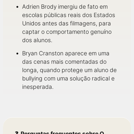
Adrien Brody imergiu de fato em
escolas públicas reais dos Estados
Unidos antes das filmagens, para
captar o comportamento genuíno
dos alunos.
Bryan Cranston aparece em uma
das cenas mais comentadas do
longa, quando protege um aluno de
bullying com uma solução radical e
inesperada.
Perguntas frequentes sobre O