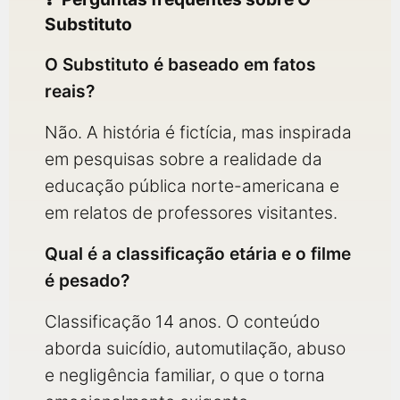
Substituto
O Substituto é baseado em fatos
reais?
Não. A história é fictícia, mas inspirada
em pesquisas sobre a realidade da
educação pública norte-americana e
em relatos de professores visitantes.
Qual é a classificação etária e o filme
é pesado?
Classificação 14 anos. O conteúdo
aborda suicídio, automutilação, abuso
e negligência familiar, o que o torna