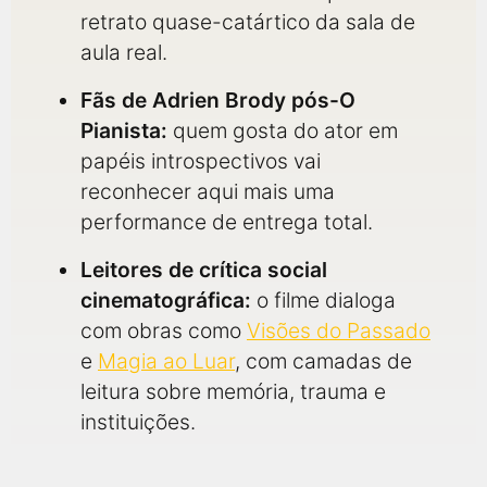
retrato quase-catártico da sala de
aula real.
Fãs de Adrien Brody pós-O
Pianista:
quem gosta do ator em
papéis introspectivos vai
reconhecer aqui mais uma
performance de entrega total.
Leitores de crítica social
cinematográfica:
o filme dialoga
com obras como
Visões do Passado
e
Magia ao Luar
, com camadas de
leitura sobre memória, trauma e
instituições.