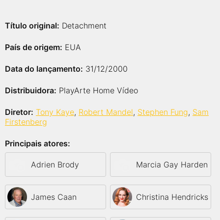
Título original:
Detachment
País de origem:
EUA
Data do lançamento:
31/12/2000
Distribuidora:
PlayArte Home Vídeo
Diretor:
Tony Kaye
,
Robert Mandel
,
Stephen Fung
,
Sam
Firstenberg
Principais atores:
Adrien Brody
Marcia Gay Harden
James Caan
Christina Hendricks