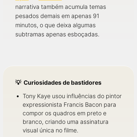
narrativa também acumula temas
pesados demais em apenas 91
minutos, o que deixa algumas
subtramas apenas esboçadas.
Curiosidades de bastidores
Tony Kaye usou influências do pintor
expressionista Francis Bacon para
compor os quadros em preto e
branco, criando uma assinatura
visual única no filme.