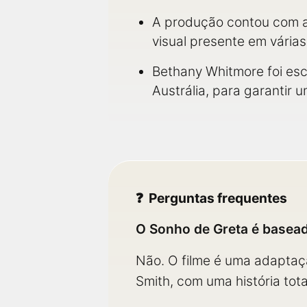
A produção contou com a
visual presente em várias
Bethany Whitmore foi esc
Austrália, para garantir 
Perguntas frequentes
O Sonho de Greta é basead
Não. O filme é uma adaptaç
Smith, com uma história tota