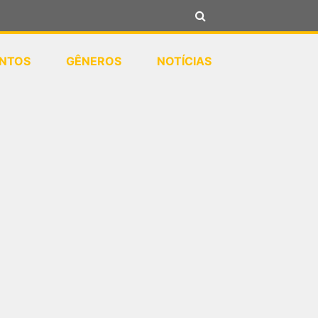
NTOS
GÊNEROS
NOTÍCIAS