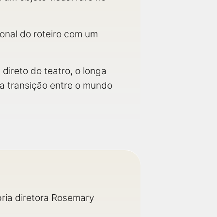
onal do roteiro com um
ireto do teatro, o longa
 transição entre o mundo
ria diretora Rosemary