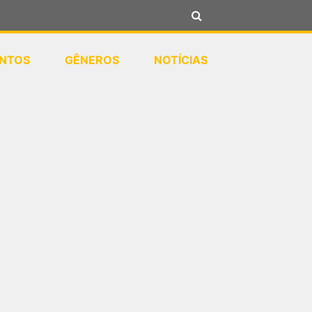
NTOS
GÊNEROS
NOTÍCIAS