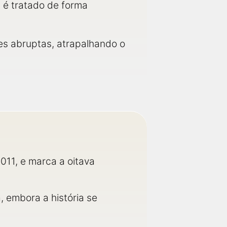
, é tratado de forma
s abruptas, atrapalhando o
011, e marca a oitava
 embora a história se