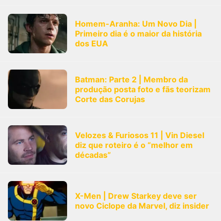
Homem-Aranha: Um Novo Dia |
Primeiro dia é o maior da história
dos EUA
Batman: Parte 2 | Membro da
produção posta foto e fãs teorizam
Corte das Corujas
Velozes & Furiosos 11 | Vin Diesel
diz que roteiro é o “melhor em
décadas”
X-Men | Drew Starkey deve ser
novo Ciclope da Marvel, diz insider