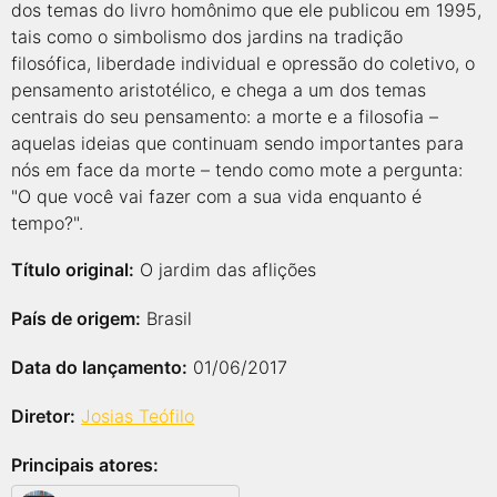
dos temas do livro homônimo que ele publicou em 1995,
tais como o simbolismo dos jardins na tradição
filosófica, liberdade individual e opressão do coletivo, o
pensamento aristotélico, e chega a um dos temas
centrais do seu pensamento: a morte e a filosofia –
aquelas ideias que continuam sendo importantes para
nós em face da morte – tendo como mote a pergunta:
"O que você vai fazer com a sua vida enquanto é
tempo?".
Título original:
O jardim das aflições
País de origem:
Brasil
Data do lançamento:
01/06/2017
Diretor:
Josias Teófilo
Principais atores: