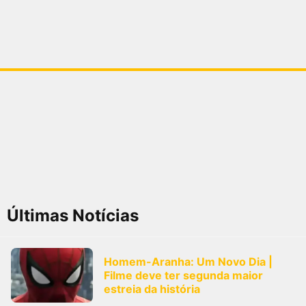
Últimas Notícias
Homem-Aranha: Um Novo Dia |
Filme deve ter segunda maior
estreia da história