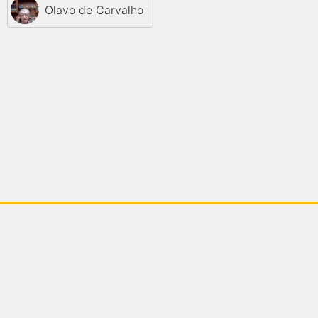
Olavo de Carvalho