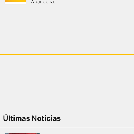
Abandona...
Últimas Notícias