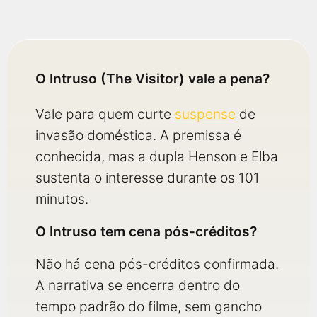
O Intruso (The Visitor) vale a pena?
Vale para quem curte
suspense
de
invasão doméstica. A premissa é
conhecida, mas a dupla Henson e Elba
sustenta o interesse durante os 101
minutos.
O Intruso tem cena pós-créditos?
Não há cena pós-créditos confirmada.
A narrativa se encerra dentro do
tempo padrão do filme, sem gancho