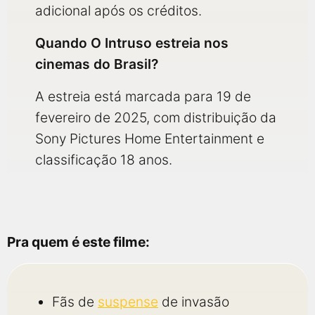
adicional após os créditos.
Quando O Intruso estreia nos
cinemas do Brasil?
A estreia está marcada para 19 de
fevereiro de 2025, com distribuição da
Sony Pictures Home Entertainment e
classificação 18 anos.
Pra quem é este filme:
Fãs de
suspense
de invasão