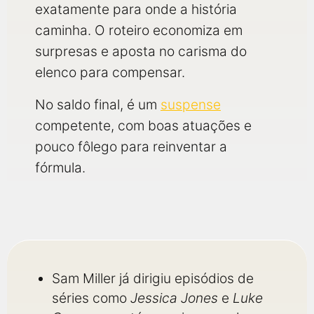
exatamente para onde a história
caminha. O roteiro economiza em
surpresas e aposta no carisma do
elenco para compensar.
No saldo final, é um
suspense
competente, com boas atuações e
pouco fôlego para reinventar a
fórmula.
Sam Miller já dirigiu episódios de
séries como
Jessica Jones
e
Luke