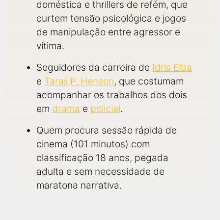
doméstica e thrillers de refém, que
curtem tensão psicológica e jogos
de manipulação entre agressor e
vítima.
Seguidores da carreira de
Idris Elba
e
Taraji P. Henson
, que costumam
acompanhar os trabalhos dos dois
em
drama
e
policial
.
Quem procura sessão rápida de
cinema (101 minutos) com
classificação 18 anos, pegada
adulta e sem necessidade de
maratona narrativa.