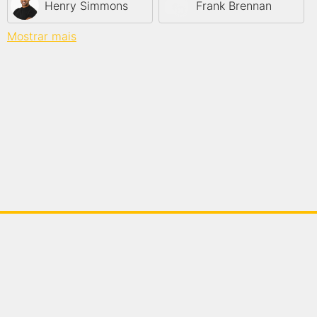
Henry Simmons
Frank Brennan
Mostrar mais