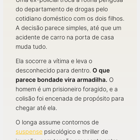
do departamento de drogas pelo
cotidiano doméstico com os dois filhos.
A decisão parece simples, até que um
acidente de carro na porta de casa
muda tudo.
Ela socorre a vítima e leva o
desconhecido para dentro.
O que
parece bondade vira armadilha.
O
homem é um prisioneiro foragido, e a
colisão foi encenada de propósito para
chegar até ela.
O longa assume contornos de
suspense
psicológico e thriller de