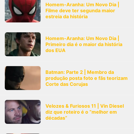
Homem-Aranha: Um Novo Dia |
Filme deve ter segunda maior
estreia da história
Homem-Aranha: Um Novo Dia |
Primeiro dia é o maior da história
dos EUA
Batman: Parte 2 | Membro da
produção posta foto e fãs teorizam
Corte das Corujas
Velozes & Furiosos 11 | Vin Diesel
diz que roteiro é o “melhor em
décadas”