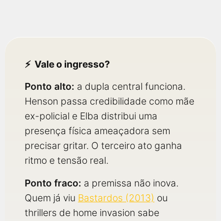
Vale o ingresso?
Ponto alto:
a dupla central funciona.
Henson passa credibilidade como mãe
ex-policial e Elba distribui uma
presença física ameaçadora sem
precisar gritar. O terceiro ato ganha
ritmo e tensão real.
Ponto fraco:
a premissa não inova.
Quem já viu
Bastardos (2013)
ou
thrillers de home invasion sabe