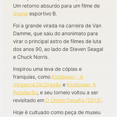
Um retorno absurdo para um filme de
drama
esportivo B.
Foi a grande virada na carreira de Van
Damme, que saiu do anonimato para
virar o principal astro de filmes de luta
dos anos 90, ao lado de Steven Seagal
e Chuck Norris.
Inspirou uma leva de cópias e
franquias, como
Kickboxer - A
Vingança Do Dragão
e
Kickboxer: A
Retaliação
, e seu torneio voltou a ser
revisitado em
O Último Desafio (2013)
.
Hoje é cultuado como peça de museu