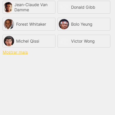
Jean-Claude Van
Donald Gibb
Damme
Forest Whitaker
Bolo Yeung
Michel Qissi
Victor Wong
Mostrar mais