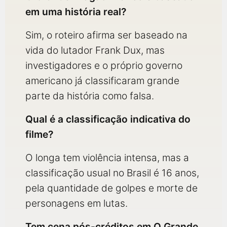
em uma história real?
Sim, o roteiro afirma ser baseado na
vida do lutador Frank Dux, mas
investigadores e o próprio governo
americano já classificaram grande
parte da história como falsa.
Qual é a classificação indicativa do
filme?
O longa tem violência intensa, mas a
classificação usual no Brasil é 16 anos,
pela quantidade de golpes e morte de
personagens em lutas.
Tem cena pós-créditos em O Grande