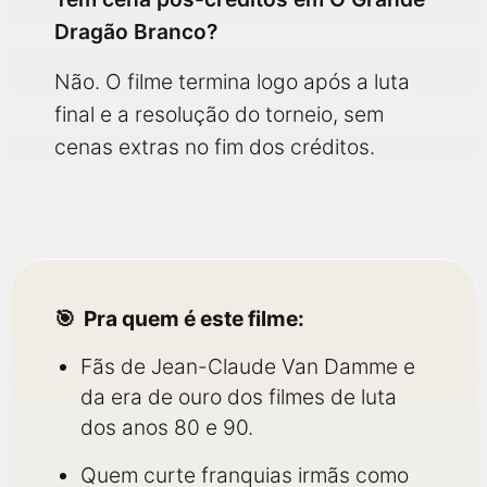
Dragão Branco?
Não. O filme termina logo após a luta
final e a resolução do torneio, sem
cenas extras no fim dos créditos.
Pra quem é este filme:
Fãs de Jean-Claude Van Damme e
da era de ouro dos filmes de luta
dos anos 80 e 90.
Quem curte franquias irmãs como