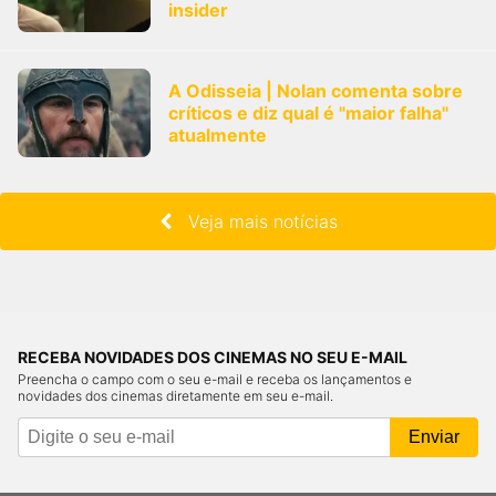
insider
A Odisseia | Nolan comenta sobre
críticos e diz qual é "maior falha"
atualmente
Veja mais notícias
RECEBA NOVIDADES DOS CINEMAS NO SEU E-MAIL
Preencha o campo com o seu e-mail e receba os lançamentos e
novidades dos cinemas diretamente em seu e-mail.