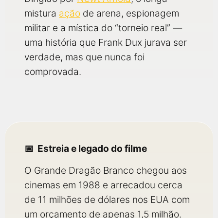
mistura
ação
de arena, espionagem
militar e a mística do “torneio real” —
uma história que Frank Dux jurava ser
verdade, mas que nunca foi
comprovada.
Estreia e legado do filme
O Grande Dragão Branco chegou aos
cinemas em 1988 e arrecadou cerca
de 11 milhões de dólares nos EUA com
um orçamento de apenas 1,5 milhão.