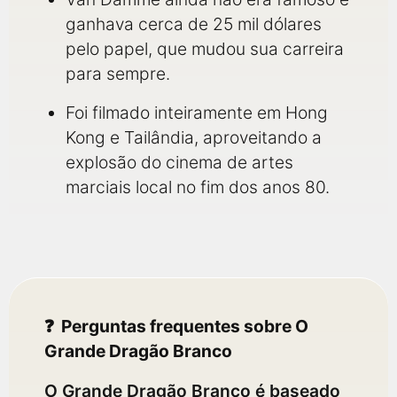
ganhava cerca de 25 mil dólares
pelo papel, que mudou sua carreira
para sempre.
Foi filmado inteiramente em Hong
Kong e Tailândia, aproveitando a
explosão do cinema de artes
marciais local no fim dos anos 80.
Perguntas frequentes sobre O
Grande Dragão Branco
O Grande Dragão Branco é baseado