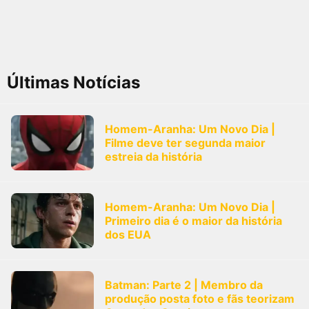
Últimas Notícias
Homem-Aranha: Um Novo Dia |
Filme deve ter segunda maior
estreia da história
Homem-Aranha: Um Novo Dia |
Primeiro dia é o maior da história
dos EUA
Batman: Parte 2 | Membro da
produção posta foto e fãs teorizam