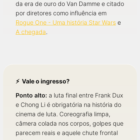
da era de ouro do Van Damme e citado
por diretores como influência em
Rogue One - Uma história Star Wars
e
A chegada
.
Vale o ingresso?
Ponto alto:
a luta final entre Frank Dux
e Chong Li é obrigatória na história do
cinema de luta. Coreografia limpa,
câmera colada nos corpos, golpes que
parecem reais e aquele chute frontal