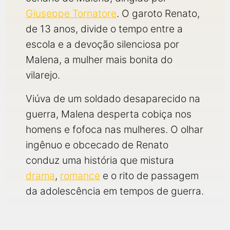
Giuseppe Tornatore
. O garoto Renato,
de 13 anos, divide o tempo entre a
escola e a devoção silenciosa por
Malena, a mulher mais bonita do
vilarejo.
Viúva de um soldado desaparecido na
guerra, Malena desperta cobiça nos
homens e fofoca nas mulheres. O olhar
ingênuo e obcecado de Renato
conduz uma história que mistura
drama
,
romance
e o rito de passagem
da adolescência em tempos de guerra.