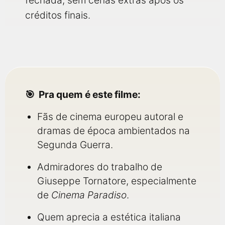
fechada, sem cenas extras após os
créditos finais.
Pra quem é este filme:
Fãs de cinema europeu autoral e
dramas de época ambientados na
Segunda Guerra.
Admiradores do trabalho de
Giuseppe Tornatore, especialmente
de
Cinema Paradiso
.
Quem aprecia a estética italiana