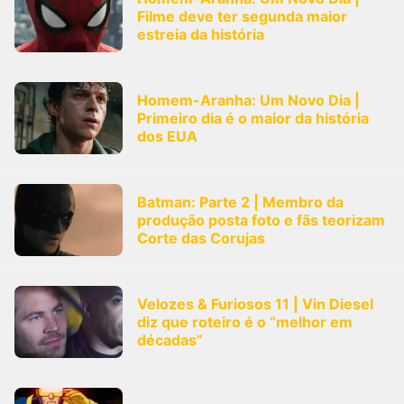
Filme deve ter segunda maior
estreia da história
Homem-Aranha: Um Novo Dia |
Primeiro dia é o maior da história
dos EUA
Batman: Parte 2 | Membro da
produção posta foto e fãs teorizam
Corte das Corujas
Velozes & Furiosos 11 | Vin Diesel
diz que roteiro é o “melhor em
décadas”