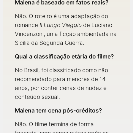
Malena é baseado em fatos reais?
Não. O roteiro é uma adaptação do
romance
Il Lungo Viaggio
de Luciano
Vincenzoni, uma ficção ambientada na
Sicília da Segunda Guerra.
Qual a classificação etária do filme?
No Brasil, foi classificado como não
recomendado para menores de 14
anos, por conter cenas de nudez e
conteúdo sexual.
Malena tem cena pós-créditos?
Não. O filme termina de forma