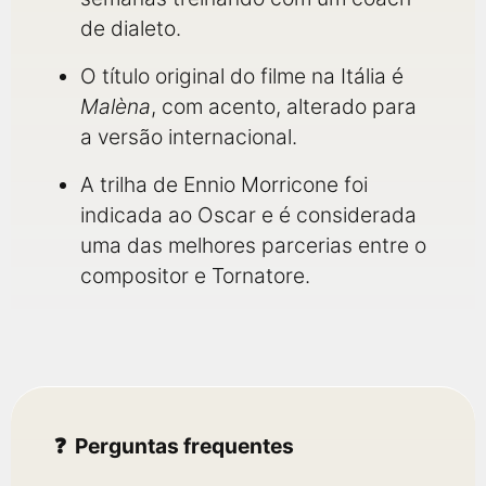
de dialeto.
O título original do filme na Itália é
Malèna
, com acento, alterado para
a versão internacional.
A trilha de Ennio Morricone foi
indicada ao Oscar e é considerada
uma das melhores parcerias entre o
compositor e Tornatore.
Perguntas frequentes