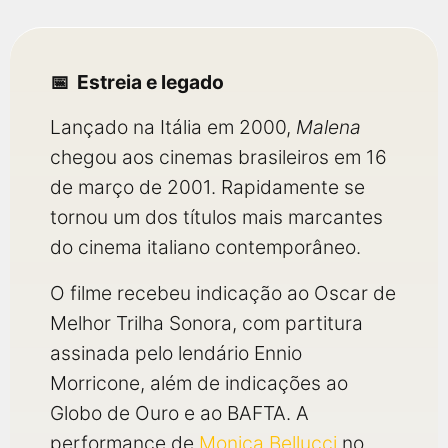
Estreia e legado
Lançado na Itália em 2000,
Malena
chegou aos cinemas brasileiros em 16
de março de 2001. Rapidamente se
tornou um dos títulos mais marcantes
do cinema italiano contemporâneo.
O filme recebeu indicação ao Oscar de
Melhor Trilha Sonora, com partitura
assinada pelo lendário Ennio
Morricone, além de indicações ao
Globo de Ouro e ao BAFTA. A
performance de
Monica Bellucci
no