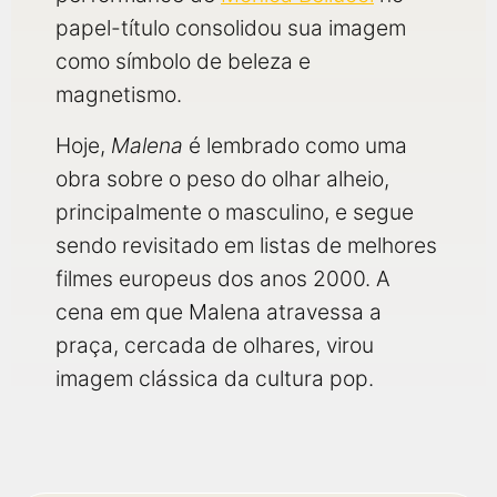
papel-título consolidou sua imagem
como símbolo de beleza e
magnetismo.
Hoje,
Malena
é lembrado como uma
obra sobre o peso do olhar alheio,
principalmente o masculino, e segue
sendo revisitado em listas de melhores
filmes europeus dos anos 2000. A
cena em que Malena atravessa a
praça, cercada de olhares, virou
imagem clássica da cultura pop.