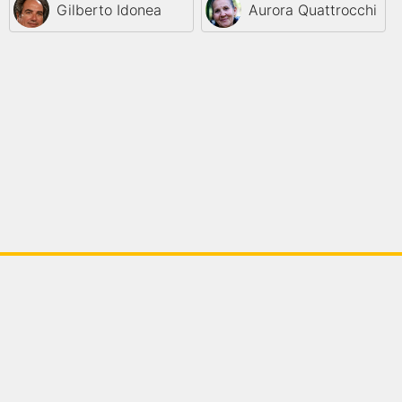
Gilberto Idonea
Aurora Quattrocchi