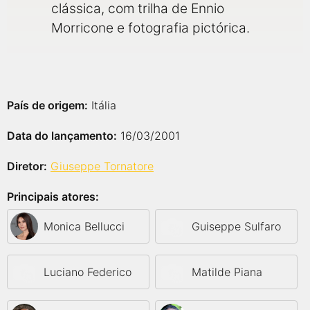
clássica, com trilha de Ennio
Morricone e fotografia pictórica.
País de origem:
Itália
Data do lançamento:
16/03/2001
Diretor:
Giuseppe Tornatore
Principais atores:
Monica Bellucci
Guiseppe Sulfaro
Luciano Federico
Matilde Piana