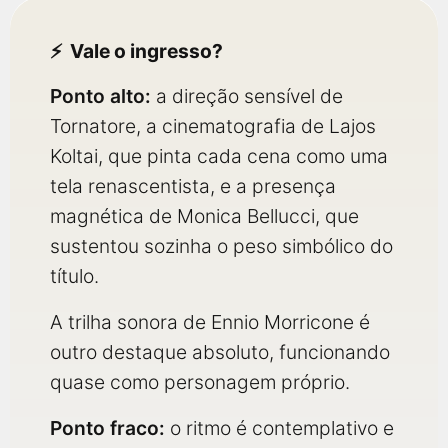
Vale o ingresso?
Ponto alto:
a direção sensível de
Tornatore, a cinematografia de Lajos
Koltai, que pinta cada cena como uma
tela renascentista, e a presença
magnética de Monica Bellucci, que
sustentou sozinha o peso simbólico do
título.
A trilha sonora de Ennio Morricone é
outro destaque absoluto, funcionando
quase como personagem próprio.
Ponto fraco:
o ritmo é contemplativo e