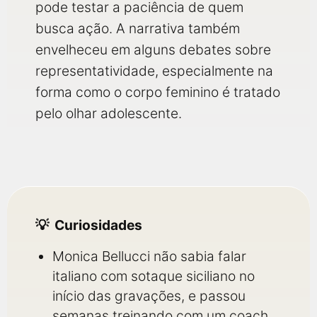
pode testar a paciência de quem
busca ação. A narrativa também
envelheceu em alguns debates sobre
representatividade, especialmente na
forma como o corpo feminino é tratado
pelo olhar adolescente.
Curiosidades
Monica Bellucci não sabia falar
italiano com sotaque siciliano no
início das gravações, e passou
semanas treinando com um coach