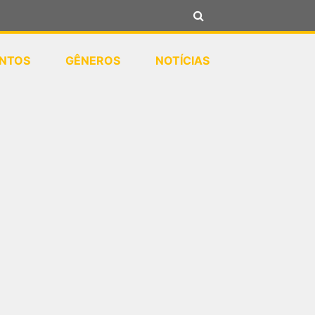
NTOS
GÊNEROS
NOTÍCIAS