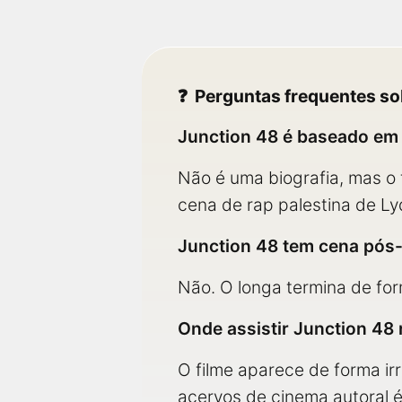
Perguntas frequentes so
Junction 48 é baseado em 
Não é uma biografia, mas o 
cena de rap palestina de Ly
Junction 48 tem cena pós-
Não. O longa termina de for
Onde assistir Junction 48
O filme aparece de forma ir
acervos de cinema autoral é