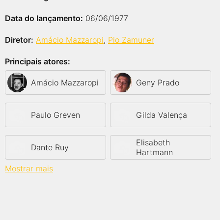
Data do lançamento:
06/06/1977
Diretor:
Amácio Mazzaropi
,
Pio Zamuner
Principais atores:
Amácio Mazzaropi
Geny Prado
Paulo Greven
Gilda Valença
Elisabeth
Dante Ruy
Hartmann
Mostrar mais