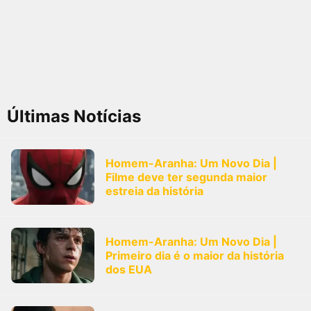
Últimas Notícias
Homem-Aranha: Um Novo Dia |
Filme deve ter segunda maior
estreia da história
Homem-Aranha: Um Novo Dia |
Primeiro dia é o maior da história
dos EUA