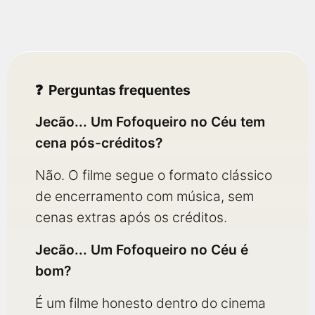
Perguntas frequentes
Jecão... Um Fofoqueiro no Céu tem
cena pós-créditos?
Não. O filme segue o formato clássico
de encerramento com música, sem
cenas extras após os créditos.
Jecão... Um Fofoqueiro no Céu é
bom?
É um filme honesto dentro do cinema