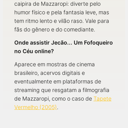
caipira de Mazzaropi: diverte pelo
humor físico e pela fantasia leve, mas
tem ritmo lento e vilão raso. Vale para
fãs do gênero e do comediante.
Onde assistir Jecão... Um Fofoqueiro
no Céu online?
Aparece em mostras de cinema
brasileiro, acervos digitais e
eventualmente em plataformas de
streaming que resgatam a filmografia
de Mazzaropi, como o caso de
Tapete
Vermelho (2005)
.