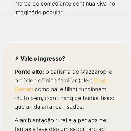
marca do comediante continua viva no
imaginário popular.
Vale o ingresso?
Ponto alto:
o carisma de Mazzaropi e
o núcleo cômico familiar (ele e
Paulo
Greven
como pai e filho) funcionam
muito bem, com timing de humor físico
que ainda arranca risadas.
A ambientação rural e a pegada de
fantasia leve dão um sabor raro ao