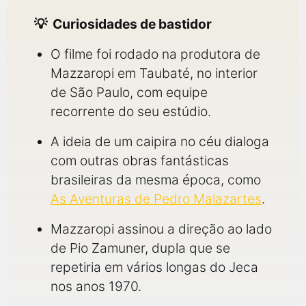
Curiosidades de bastidor
O filme foi rodado na produtora de
Mazzaropi em Taubaté, no interior
de São Paulo, com equipe
recorrente do seu estúdio.
A ideia de um caipira no céu dialoga
com outras obras fantásticas
brasileiras da mesma época, como
As Aventuras de Pedro Malazartes
.
Mazzaropi assinou a direção ao lado
de Pio Zamuner, dupla que se
repetiria em vários longas do Jeca
nos anos 1970.