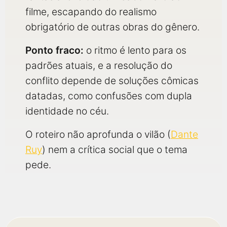
filme, escapando do realismo
obrigatório de outras obras do gênero.
Ponto fraco:
o ritmo é lento para os
padrões atuais, e a resolução do
conflito depende de soluções cômicas
datadas, como confusões com dupla
identidade no céu.
O roteiro não aprofunda o vilão (
Dante
Ruy
) nem a crítica social que o tema
pede.