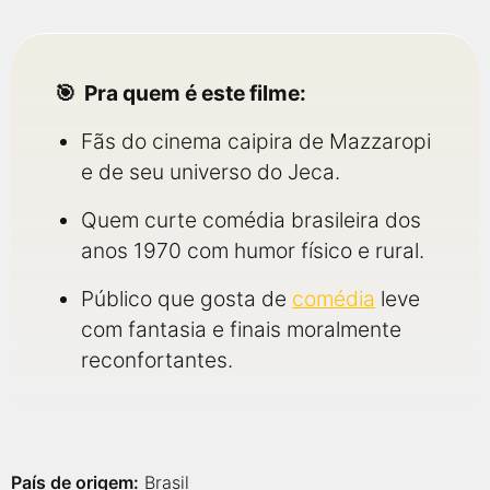
Pra quem é este filme:
Fãs do cinema caipira de Mazzaropi
e de seu universo do Jeca.
Quem curte comédia brasileira dos
anos 1970 com humor físico e rural.
Público que gosta de
comédia
leve
com fantasia e finais moralmente
reconfortantes.
País de origem:
Brasil