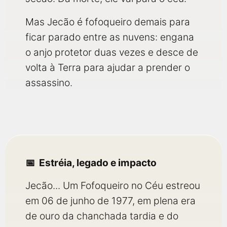
Mas Jecão é fofoqueiro demais para
ficar parado entre as nuvens: engana
o anjo protetor duas vezes e desce de
volta à Terra para ajudar a prender o
assassino.
Estréia, legado e impacto
Jecão... Um Fofoqueiro no Céu estreou
em 06 de junho de 1977, em plena era
de ouro da chanchada tardia e do