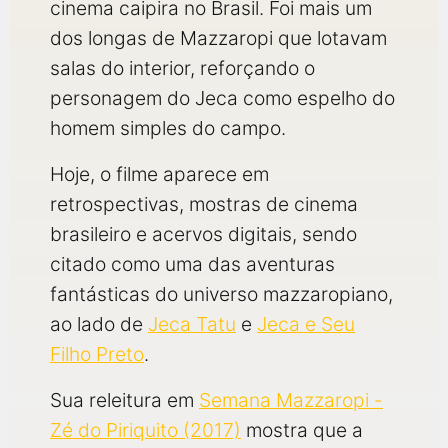
cinema caipira no Brasil. Foi mais um
dos longas de Mazzaropi que lotavam
salas do interior, reforçando o
personagem do Jeca como espelho do
homem simples do campo.
Hoje, o filme aparece em
retrospectivas, mostras de cinema
brasileiro e acervos digitais, sendo
citado como uma das aventuras
fantásticas do universo mazzaropiano,
ao lado de
Jeca Tatu
e
Jeca e Seu
Filho Preto
.
Sua releitura em
Semana Mazzaropi -
Zé do Piriquito (2017)
mostra que a