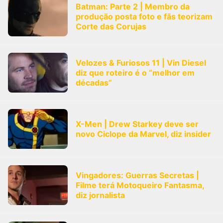
Batman: Parte 2 | Membro da
produção posta foto e fãs teorizam
Corte das Corujas
Velozes & Furiosos 11 | Vin Diesel
diz que roteiro é o “melhor em
décadas”
X-Men | Drew Starkey deve ser
novo Ciclope da Marvel, diz insider
Vingadores: Guerras Secretas |
Filme terá Motoqueiro Fantasma,
diz jornalista