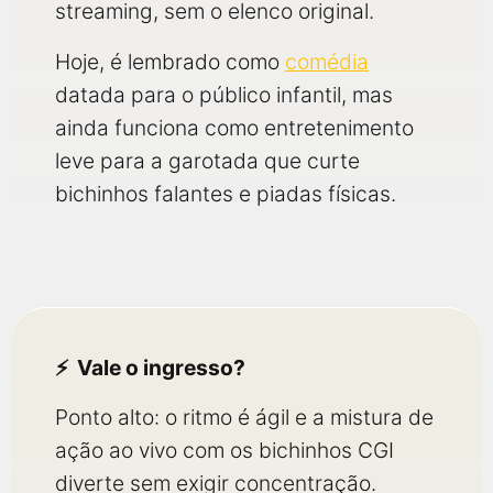
streaming, sem o elenco original.
Hoje, é lembrado como
comédia
datada para o público infantil, mas
ainda funciona como entretenimento
leve para a garotada que curte
bichinhos falantes e piadas físicas.
Vale o ingresso?
Ponto alto: o ritmo é ágil e a mistura de
ação ao vivo com os bichinhos CGI
diverte sem exigir concentração.