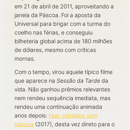
em 21 de abril de 2011, aproveitando a
janela da Páscoa. Foi a aposta da
Universal para brigar com a turma do
coelho nas férias, e conseguiu
bilheteria global acima de 180 milhões
de dólares, mesmo com críticas
mornas.
Com o tempo, virou aquele típico filme
que aparece na
Sessão da Tarde
da
vida. Não ganhou prêmios relevantes
nem rendeu sequência imediata, mas
rendeu uma continuação animada
anos depois:
Hop: rebeldes sem
páscoa
(2017), desta vez direto para o