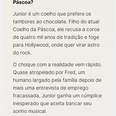
Páscoa?
Junior é um coelho que prefere os
tambores ao chocolate. Filho do atual
Coelho da Páscoa, ele recusa a coroa
de quatro mil anos de tradição e foge
para Hollywood, onde quer virar astro
do rock.
O choque com a realidade vem rápido.
Quase atropelado por Fred, um
humano largado pela família depois de
mais uma entrevista de emprego
fracassada, Junior ganha um cúmplice
inesperado que aceita bancar seu
sonho musical.