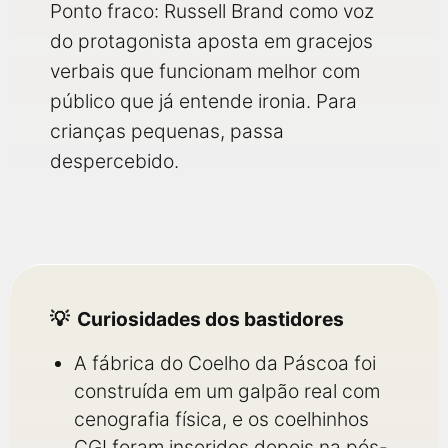
Ponto fraco: Russell Brand como voz
do protagonista aposta em gracejos
verbais que funcionam melhor com
público que já entende ironia. Para
crianças pequenas, passa
despercebido.
Curiosidades dos bastidores
A fábrica do Coelho da Páscoa foi
construída em um galpão real com
cenografia física, e os coelhinhos
CGI foram inseridos depois na pós-