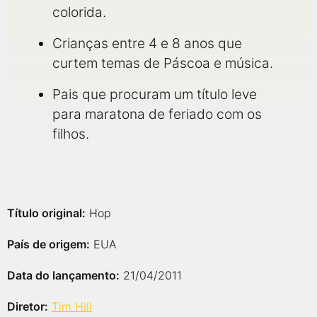
colorida.
Crianças entre 4 e 8 anos que
curtem temas de Páscoa e música.
Pais que procuram um título leve
para maratona de feriado com os
filhos.
Título original:
Hop
País de origem:
EUA
Data do lançamento:
21/04/2011
Diretor:
Tim Hill