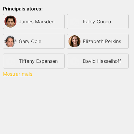
Principais atores:
James Marsden
Kaley Cuoco
Gary Cole
Elizabeth Perkins
Tiffany Espensen
David Hasselhoff
Mostrar mais