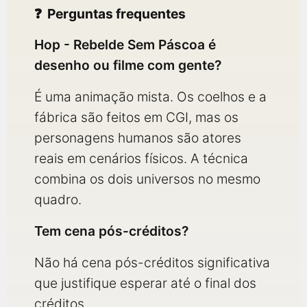
Perguntas frequentes
Hop - Rebelde Sem Páscoa é
desenho ou filme com gente?
É uma animação mista. Os coelhos e a
fábrica são feitos em CGI, mas os
personagens humanos são atores
reais em cenários físicos. A técnica
combina os dois universos no mesmo
quadro.
Tem cena pós-créditos?
Não há cena pós-créditos significativa
que justifique esperar até o final dos
créditos.