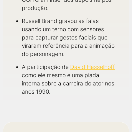
produção.
Russell Brand gravou as falas
usando um terno com sensores
para capturar gestos faciais que
viraram referência para a animação
do personagem.
A participação de
David Hasselhoff
como ele mesmo é uma piada
interna sobre a carreira do ator nos
anos 1990.