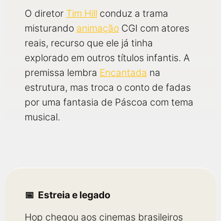
O diretor
Tim Hill
conduz a trama
misturando
animação
CGI com atores
reais, recurso que ele já tinha
explorado em outros títulos infantis. A
premissa lembra
Encantada
na
estrutura, mas troca o conto de fadas
por uma fantasia de Páscoa com tema
musical.
Estreia e legado
Hop chegou aos cinemas brasileiros