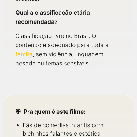
Qual a classificação etária
recomendada?
Classificação livre no Brasil. O
conteúdo é adequado para toda a
família
, sem violência, linguagem
pesada ou temas sensíveis.
Pra quem é este filme:
Fãs de comédias infantis com
bichinhos falantes e estética