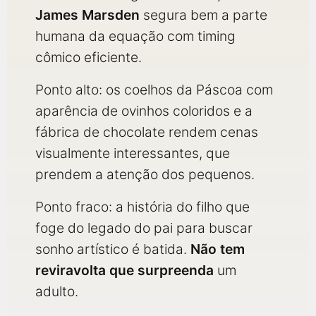
James Marsden
segura bem a parte
humana da equação com timing
cômico eficiente.
Ponto alto: os coelhos da Páscoa com
aparência de ovinhos coloridos e a
fábrica de chocolate rendem cenas
visualmente interessantes, que
prendem a atenção dos pequenos.
Ponto fraco: a história do filho que
foge do legado do pai para buscar
sonho artístico é batida.
Não tem
reviravolta que surpreenda
um
adulto.