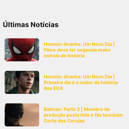
Últimas Notícias
Homem-Aranha: Um Novo Dia |
Filme deve ter segunda maior
estreia da história
Homem-Aranha: Um Novo Dia |
Primeiro dia é o maior da história
dos EUA
Batman: Parte 2 | Membro da
produção posta foto e fãs teorizam
Corte das Corujas