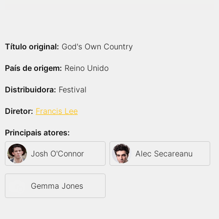
Título original:
God's Own Country
País de origem:
Reino Unido
Distribuidora:
Festival
Diretor:
Francis Lee
Principais atores:
Josh O'Connor
Alec Secareanu
Gemma Jones