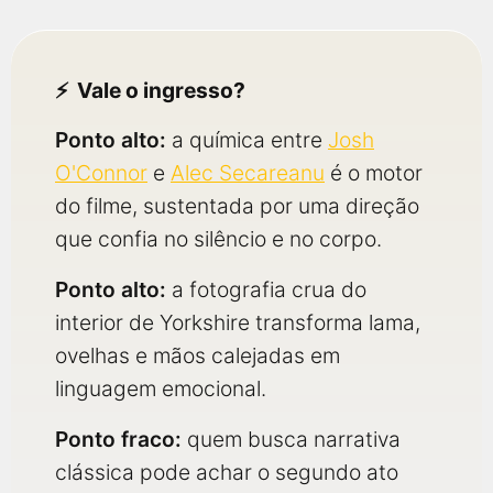
Vale o ingresso?
Ponto alto:
a química entre
Josh
O'Connor
e
Alec Secareanu
é o motor
do filme, sustentada por uma direção
que confia no silêncio e no corpo.
Ponto alto:
a fotografia crua do
interior de Yorkshire transforma lama,
ovelhas e mãos calejadas em
linguagem emocional.
Ponto fraco:
quem busca narrativa
clássica pode achar o segundo ato