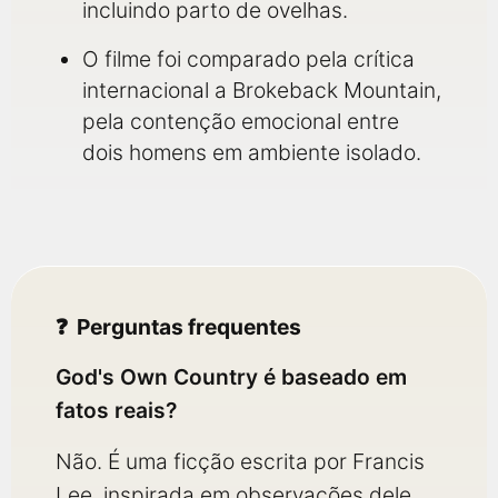
incluindo parto de ovelhas.
O filme foi comparado pela crítica
internacional a Brokeback Mountain,
pela contenção emocional entre
dois homens em ambiente isolado.
Perguntas frequentes
God's Own Country é baseado em
fatos reais?
Não. É uma ficção escrita por Francis
Lee, inspirada em observações dele