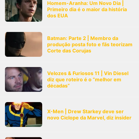
Homem-Aranha: Um Novo Dia |
Primeiro dia é o maior da história
dos EUA
Batman: Parte 2 | Membro da
produção posta foto e fãs teorizam
Corte das Corujas
Velozes & Furiosos 11 | Vin Diesel
diz que roteiro é o “melhor em
décadas”
X-Men | Drew Starkey deve ser
novo Ciclope da Marvel, diz insider