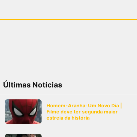
Últimas Notícias
Homem-Aranha: Um Novo Dia |
Filme deve ter segunda maior
estreia da história