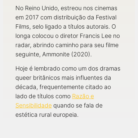
No Reino Unido, estreou nos cinemas
em 2017 com distribuição da Festival
Films, selo ligado a títulos autorais. O
longa colocou o diretor Francis Lee no
radar, abrindo caminho para seu filme
seguinte, Ammonite (2020).
Hoje é lembrado como um dos dramas
queer britânicos mais influentes da
década, frequentemente citado ao
lado de títulos como
Razão e
Sensibilidade
quando se fala de
estética rural europeia.