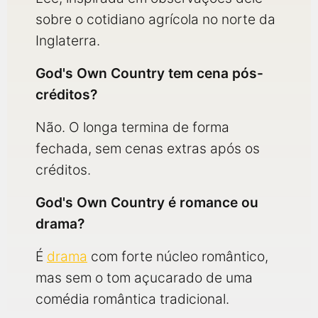
sobre o cotidiano agrícola no norte da
Inglaterra.
God's Own Country tem cena pós-
créditos?
Não. O longa termina de forma
fechada, sem cenas extras após os
créditos.
God's Own Country é romance ou
drama?
É
drama
com forte núcleo romântico,
mas sem o tom açucarado de uma
comédia romântica tradicional.