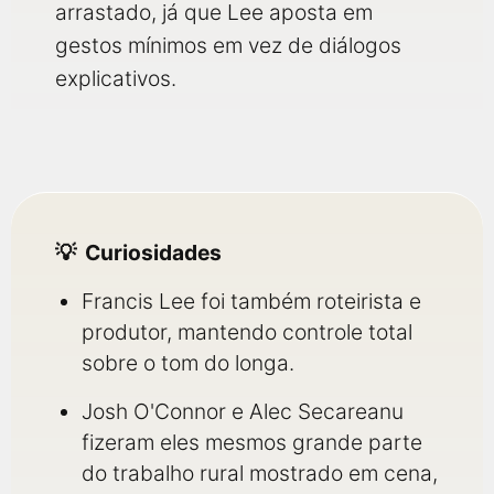
arrastado, já que Lee aposta em
gestos mínimos em vez de diálogos
explicativos.
Curiosidades
Francis Lee foi também roteirista e
produtor, mantendo controle total
sobre o tom do longa.
Josh O'Connor e Alec Secareanu
fizeram eles mesmos grande parte
do trabalho rural mostrado em cena,