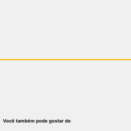
Você também pode gostar de