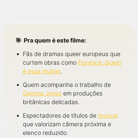
Pra quem é este filme:
Fãs de dramas queer europeus que
curtem obras como
Florence: Quem
é essa mulher
.
Quem acompanha o trabalho de
Gemma Jones
em produções
britânicas delicadas.
Espectadores de títulos de
festival
que valorizam câmera próxima e
elenco reduzido.