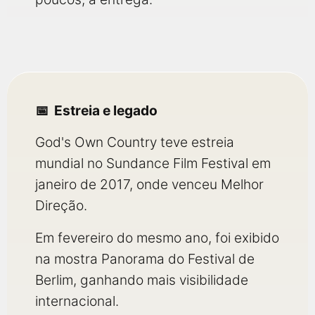
Estreia e legado
God's Own Country teve estreia
mundial no Sundance Film Festival em
janeiro de 2017, onde venceu Melhor
Direção.
Em fevereiro do mesmo ano, foi exibido
na mostra Panorama do Festival de
Berlim, ganhando mais visibilidade
internacional.