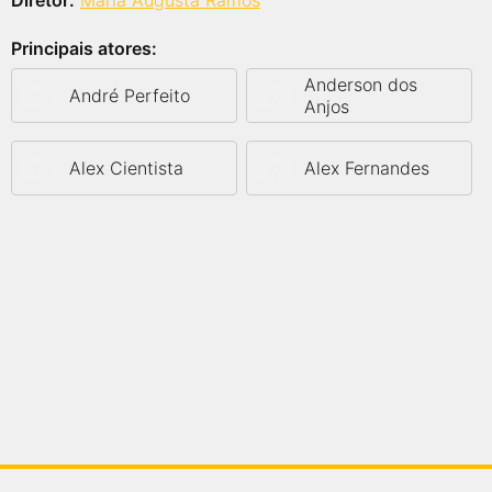
Diretor:
Maria Augusta Ramos
Principais atores:
Anderson dos
André Perfeito
Anjos
Alex Cientista
Alex Fernandes