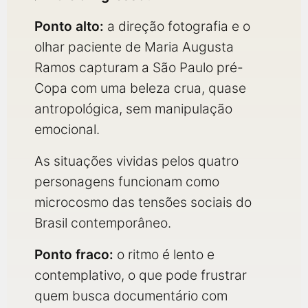
Ponto alto:
a direção fotografia e o
olhar paciente de Maria Augusta
Ramos capturam a São Paulo pré-
Copa com uma beleza crua, quase
antropológica, sem manipulação
emocional.
As situações vividas pelos quatro
personagens funcionam como
microcosmo das tensões sociais do
Brasil contemporâneo.
Ponto fraco:
o ritmo é lento e
contemplativo, o que pode frustrar
quem busca documentário com