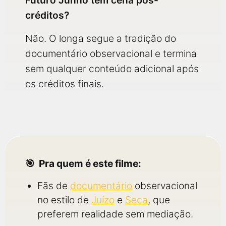
Futuro Junho tem cena pós-
créditos?
Não. O longa segue a tradição do
documentário observacional e termina
sem qualquer conteúdo adicional após
os créditos finais.
Pra quem é este filme:
Fãs de
documentário
observacional
no estilo de
Juízo
e
Seca
, que
preferem realidade sem mediação.