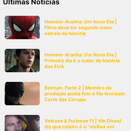
Últimas Notícias
Homem-Aranha: Um Novo Dia |
Filme deve ter segunda maior
estreia da história
Homem-Aranha: Um Novo Dia |
Primeiro dia é o maior da história
dos EUA
Batman: Parte 2 | Membro da
produção posta foto e fãs teorizam
Corte das Corujas
Velozes & Furiosos 11 | Vin Diesel
diz que roteiro é o “melhor em