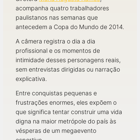
acompanha quatro trabalhadores
paulistanos nas semanas que
antecedem a Copa do Mundo de 2014.
A câmera registra o dia a dia
profissional e os momentos de
intimidade desses personagens reais,
sem entrevistas dirigidas ou narração
explicativa.
Entre conquistas pequenas e
frustrações enormes, eles expõem o
que significa tentar construir uma vida
digna na maior metrópole do país às
vésperas de um megaevento