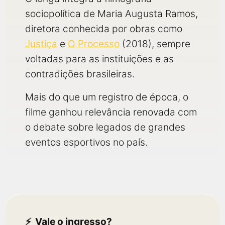
sociopolítica de Maria Augusta Ramos,
diretora conhecida por obras como
Justiça
e
O Processo
(2018), sempre
voltadas para as instituições e as
contradições brasileiras.
Mais do que um registro de época, o
filme ganhou relevância renovada com
o debate sobre legados de grandes
eventos esportivos no país.
Vale o ingresso?