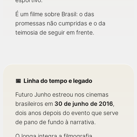
esportivo.
É um filme sobre Brasil: o das
promessas não cumpridas e o da
teimosia de seguir em frente.
Linha do tempo e legado
Futuro Junho estreou nos cinemas
brasileiros em
30 de junho de 2016
,
dois anos depois do evento que serve
de pano de fundo à narrativa.
O longa integra a filmografia