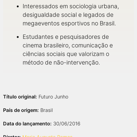
Interessados em sociologia urbana,
desigualdade social e legados de
megaeventos esportivos no Brasil.
Estudantes e pesquisadores de
cinema brasileiro, comunicação e
ciências sociais que valorizam o
método de não-intervenção.
Título original:
Futuro Junho
País de origem:
Brasil
Data do lançamento:
30/06/2016