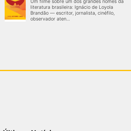
Um filme sobre um dos grandes nomes da
literatura brasileira: Ignácio de Loyola
Brandão — escritor, jornalista, cinéfilo,
observador aten...