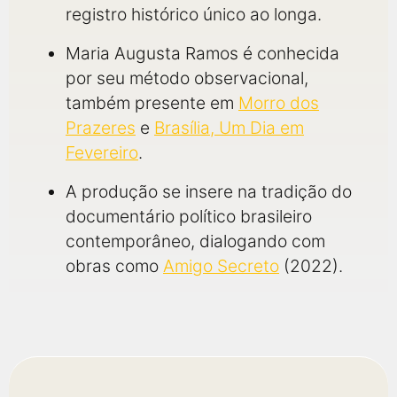
registro histórico único ao longa.
Maria Augusta Ramos é conhecida
por seu método observacional,
também presente em
Morro dos
Prazeres
e
Brasília, Um Dia em
Fevereiro
.
A produção se insere na tradição do
documentário político brasileiro
contemporâneo, dialogando com
obras como
Amigo Secreto
(2022).