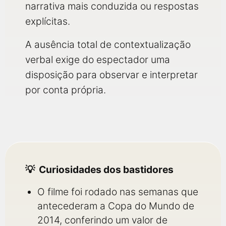
narrativa mais conduzida ou respostas
explícitas.
A ausência total de contextualização
verbal exige do espectador uma
disposição para observar e interpretar
por conta própria.
Curiosidades dos bastidores
O filme foi rodado nas semanas que
antecederam a Copa do Mundo de
2014, conferindo um valor de