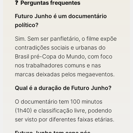
Perguntas frequentes
Futuro Junho é um documentário
político?
Sim. Sem ser panfletário, o filme expõe
contradições sociais e urbanas do
Brasil pré-Copa do Mundo, com foco
nos trabalhadores comuns e nas
marcas deixadas pelos megaeventos.
Qual é a duração de Futuro Junho?
O documentário tem 100 minutos
(1h40) e classificação livre, podendo
ser visto por diferentes faixas etárias.