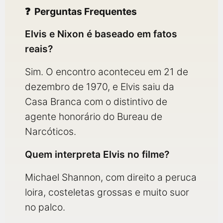
Perguntas Frequentes
Elvis e Nixon é baseado em fatos
reais?
Sim. O encontro aconteceu em 21 de
dezembro de 1970, e Elvis saiu da
Casa Branca com o distintivo de
agente honorário do Bureau de
Narcóticos.
Quem interpreta Elvis no filme?
Michael Shannon, com direito a peruca
loira, costeletas grossas e muito suor
no palco.