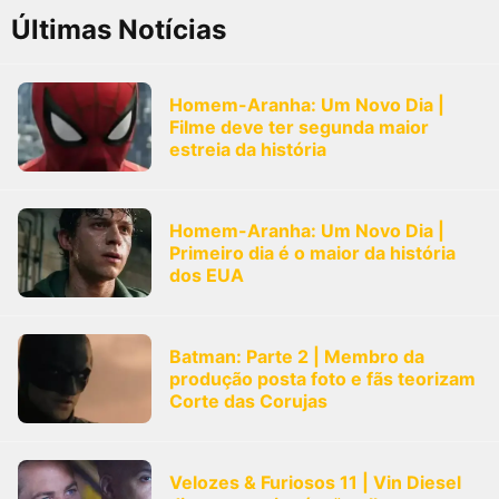
Últimas Notícias
Homem-Aranha: Um Novo Dia |
Filme deve ter segunda maior
estreia da história
Homem-Aranha: Um Novo Dia |
Primeiro dia é o maior da história
dos EUA
Batman: Parte 2 | Membro da
produção posta foto e fãs teorizam
Corte das Corujas
Velozes & Furiosos 11 | Vin Diesel