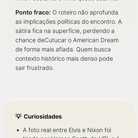
Ponto fraco:
O roteiro não aprofunda
as implicações políticas do encontro. A
sátira fica na superfície, perdendo a
chance deCutucar o American Dream
de forma mais afiada. Quem busca
contexto histórico mais denso pode
sair frustrado.
Curiosidades
A foto real entre Elvis e Nixon foi