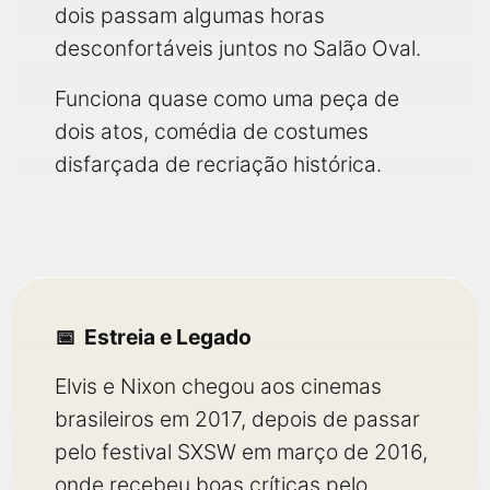
dois passam algumas horas
desconfortáveis juntos no Salão Oval.
Funciona quase como uma peça de
dois atos, comédia de costumes
disfarçada de recriação histórica.
Estreia e Legado
Elvis e Nixon chegou aos cinemas
brasileiros em 2017, depois de passar
pelo festival SXSW em março de 2016,
onde recebeu boas críticas pelo