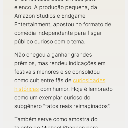
elenco. A produção pequena, da
Amazon Studios e Endgame
Entertainment, apostou no formato de
comédia independente para fisgar
público curioso com o tema.
Não chegou a ganhar grandes
prêmios, mas rendeu indicações em
festivais menores e se consolidou
como cult entre fãs de
curiosidades
históricas
com humor. Hoje é lembrado
como um exemplar curioso do
subgênero "fatos reais reimaginados".
Também serve como amostra do
talento de Michael Shannon para