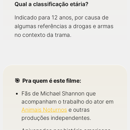
Qual a classificação etária?
Indicado para 12 anos, por causa de
algumas referências a drogas e armas
no contexto da trama.
Pra quem é este filme:
Fãs de Michael Shannon que
acompanham o trabalho do ator em
Animais Noturnos
e outras
produções independentes.