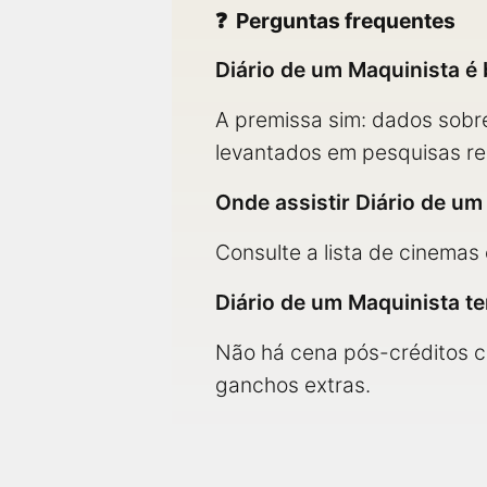
Perguntas frequentes
Diário de um Maquinista é
A premissa sim: dados sobr
levantados em pesquisas rea
Onde assistir Diário de um
Consulte a lista de cinema
Diário de um Maquinista t
Não há cena pós-créditos c
ganchos extras.