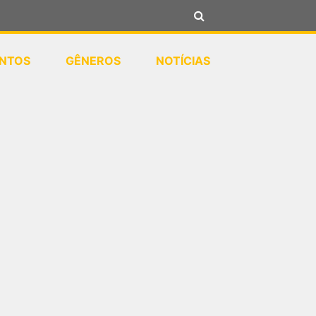
NTOS
GÊNEROS
NOTÍCIAS