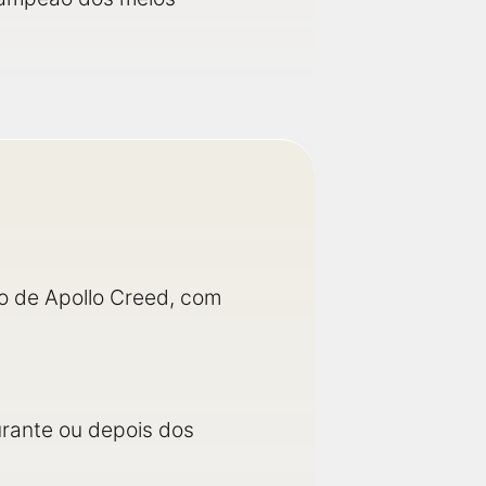
ho de Apollo Creed, com
urante ou depois dos