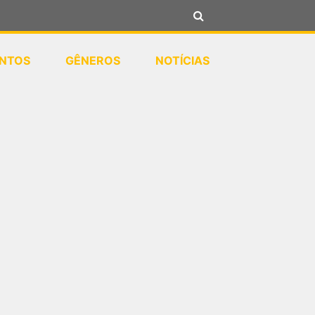
NTOS
GÊNEROS
NOTÍCIAS