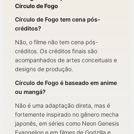
Círculo de Fogo
Círculo de Fogo tem cena pós-
créditos?
Não, o filme não tem cena pós-
créditos. Os créditos finais são
acompanhados de artes conceituais e
designs de produção.
Círculo de Fogo é baseado em anime
ou mangá?
Não é uma adaptação direta, mas é
fortemente inspirado no gênero mecha
japonês, em séries como Neon Genesis
Evangelion e em filmes de Godzilla e