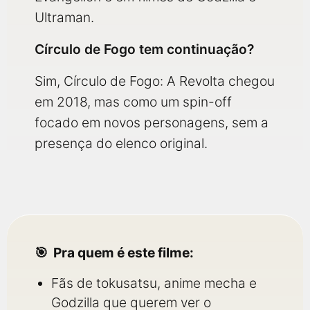
Ultraman.
Círculo de Fogo tem continuação?
Sim, Círculo de Fogo: A Revolta chegou
em 2018, mas como um spin-off
focado em novos personagens, sem a
presença do elenco original.
Pra quem é este filme:
Fãs de tokusatsu, anime mecha e
Godzilla que querem ver o