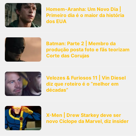
Homem-Aranha: Um Novo Dia |
Primeiro dia é o maior da história
dos EUA
Batman: Parte 2 | Membro da
produção posta foto e fãs teorizam
Corte das Corujas
Velozes & Furiosos 11 | Vin Diesel
diz que roteiro é o “melhor em
décadas”
X-Men | Drew Starkey deve ser
novo Ciclope da Marvel, diz insider