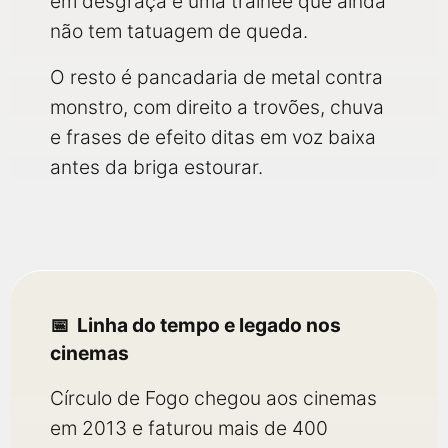
em desgraça e uma trainee que ainda
não tem tatuagem de queda.
O resto é pancadaria de metal contra
monstro, com direito a trovões, chuva
e frases de efeito ditas em voz baixa
antes da briga estourar.
Linha do tempo e legado nos
cinemas
Círculo de Fogo chegou aos cinemas
em 2013 e faturou mais de 400