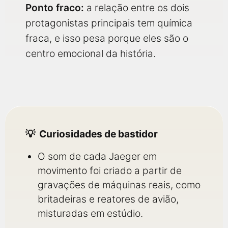
Ponto fraco:
a relação entre os dois
protagonistas principais tem química
fraca, e isso pesa porque eles são o
centro emocional da história.
Curiosidades de bastidor
O som de cada Jaeger em
movimento foi criado a partir de
gravações de máquinas reais, como
britadeiras e reatores de avião,
misturadas em estúdio.