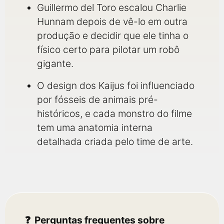
Guillermo del Toro escalou Charlie
Hunnam depois de vê-lo em outra
produção e decidir que ele tinha o
físico certo para pilotar um robô
gigante.
O design dos Kaijus foi influenciado
por fósseis de animais pré-
históricos, e cada monstro do filme
tem uma anatomia interna
detalhada criada pelo time de arte.
Perguntas frequentes sobre