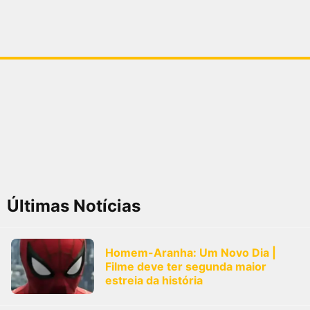
Últimas Notícias
Homem-Aranha: Um Novo Dia |
Filme deve ter segunda maior
estreia da história