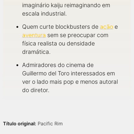
imaginário kaiju reimaginando em
escala industrial.
Quem curte blockbusters de
ação
e
aventura
sem se preocupar com
física realista ou densidade
dramática.
Admiradores do cinema de
Guillermo del Toro interessados em
ver o lado mais pop e menos autoral
do diretor.
Título original:
Pacific Rim