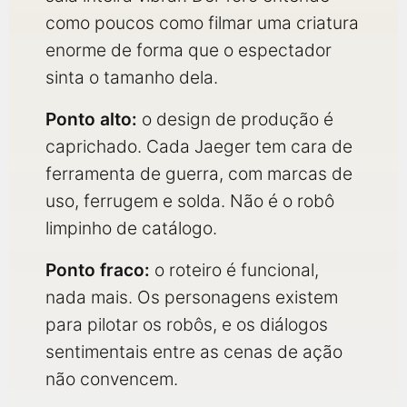
como poucos como filmar uma criatura
enorme de forma que o espectador
sinta o tamanho dela.
Ponto alto:
o design de produção é
caprichado. Cada Jaeger tem cara de
ferramenta de guerra, com marcas de
uso, ferrugem e solda. Não é o robô
limpinho de catálogo.
Ponto fraco:
o roteiro é funcional,
nada mais. Os personagens existem
para pilotar os robôs, e os diálogos
sentimentais entre as cenas de ação
não convencem.