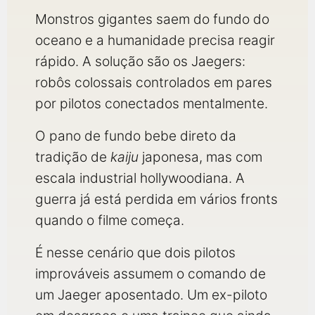
Monstros gigantes saem do fundo do
oceano e a humanidade precisa reagir
rápido. A solução são os Jaegers:
robôs colossais controlados em pares
por pilotos conectados mentalmente.
O pano de fundo bebe direto da
tradição de
kaiju
japonesa, mas com
escala industrial hollywoodiana. A
guerra já está perdida em vários fronts
quando o filme começa.
É nesse cenário que dois pilotos
improváveis assumem o comando de
um Jaeger aposentado. Um ex-piloto