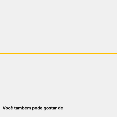
Você também pode gostar de