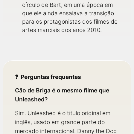
círculo de Bart, em uma época em
que ele ainda ensaiava a transição
para os protagonistas dos filmes de
artes marciais dos anos 2010.
Perguntas frequentes
Cão de Briga é o mesmo filme que
Unleashed?
Sim. Unleashed é o título original em
inglês, usado em grande parte do
mercado internacional. Danny the Dog