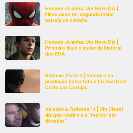
Homem-Aranha: Um Novo Dia |
Filme deve ter segunda maior
estreia da história
Homem-Aranha: Um Novo Dia |
Primeiro dia é o maior da história
dos EUA
Batman: Parte 2 | Membro da
produção posta foto e fãs teorizam
Corte das Corujas
Velozes & Furiosos 11 | Vin Diesel
diz que roteiro é o “melhor em
décadas”