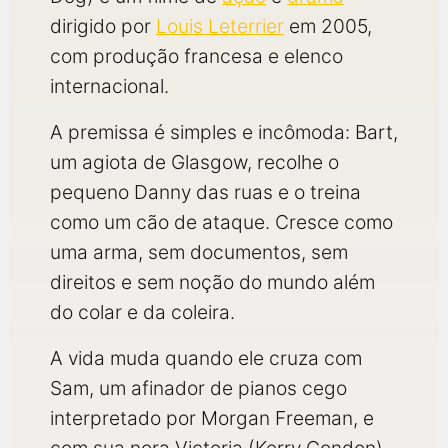
dirigido por
Louis Leterrier
em 2005,
com produção francesa e elenco
internacional.
A premissa é simples e incômoda: Bart,
um agiota de Glasgow, recolhe o
pequeno Danny das ruas e o treina
como um cão de ataque. Cresce como
uma arma, sem documentos, sem
direitos e sem noção do mundo além
do colar e da coleira.
A vida muda quando ele cruza com
Sam, um afinador de pianos cego
interpretado por Morgan Freeman, e