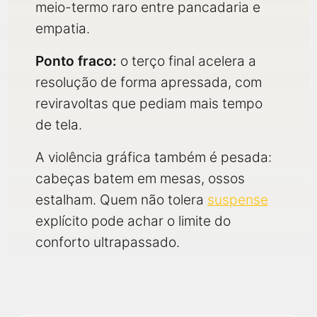
meio-termo raro entre pancadaria e
empatia.
Ponto fraco:
o terço final acelera a
resolução de forma apressada, com
reviravoltas que pediam mais tempo
de tela.
A violência gráfica também é pesada:
cabeças batem em mesas, ossos
estalham. Quem não tolera
suspense
explícito pode achar o limite do
conforto ultrapassado.