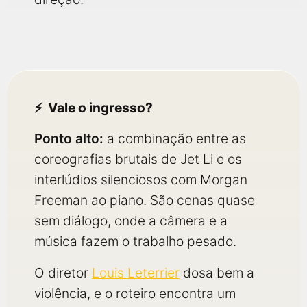
Vale o ingresso?
Ponto alto:
a combinação entre as
coreografias brutais de Jet Li e os
interlúdios silenciosos com Morgan
Freeman ao piano. São cenas quase
sem diálogo, onde a câmera e a
música fazem o trabalho pesado.
O diretor
Louis Leterrier
dosa bem a
violência, e o roteiro encontra um