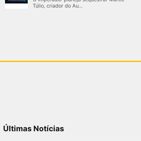
Túlio, criador do Au...
Últimas Notícias