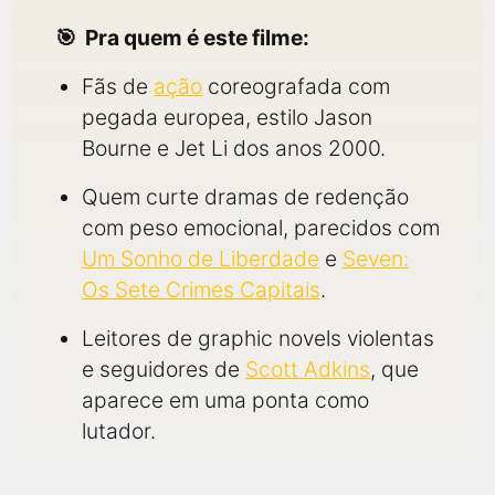
Pra quem é este filme:
Fãs de
ação
coreografada com
pegada europea, estilo Jason
Bourne e Jet Li dos anos 2000.
Quem curte dramas de redenção
com peso emocional, parecidos com
Um Sonho de Liberdade
e
Seven:
Os Sete Crimes Capitais
.
Leitores de graphic novels violentas
e seguidores de
Scott Adkins
, que
aparece em uma ponta como
lutador.