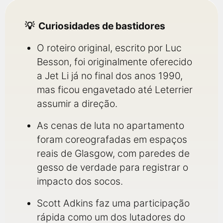
Curiosidades de bastidores
O roteiro original, escrito por Luc
Besson, foi originalmente oferecido
a Jet Li já no final dos anos 1990,
mas ficou engavetado até Leterrier
assumir a direção.
As cenas de luta no apartamento
foram coreografadas em espaços
reais de Glasgow, com paredes de
gesso de verdade para registrar o
impacto dos socos.
Scott Adkins faz uma participação
rápida como um dos lutadores do