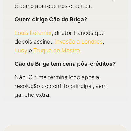
é como aparece nos créditos.
Quem dirige Cão de Briga?
Louis Leterrier
, diretor francês que
depois assinou
Invasão a Londres
,
Lucy
e
Truque de Mestre
.
Cão de Briga tem cena pós-créditos?
Não. O filme termina logo após a
resolução do conflito principal, sem
gancho extra.