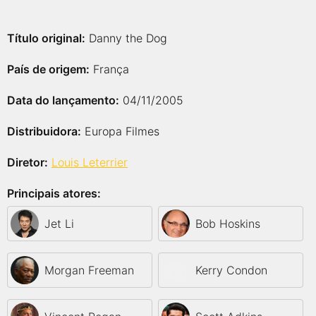
Título original:
Danny the Dog
País de origem:
França
Data do lançamento:
04/11/2005
Distribuidora:
Europa Filmes
Diretor:
Louis Leterrier
Principais atores:
Jet Li
Bob Hoskins
Morgan Freeman
Kerry Condon