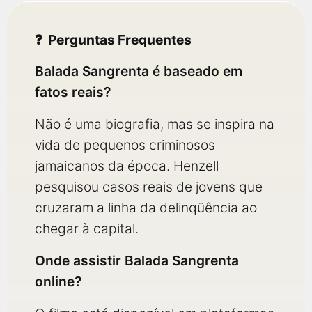
Perguntas Frequentes
Balada Sangrenta é baseado em
fatos reais?
Não é uma biografia, mas se inspira na
vida de pequenos criminosos
jamaicanos da época. Henzell
pesquisou casos reais de jovens que
cruzaram a linha da delinqüência ao
chegar à capital.
Onde assistir Balada Sangrenta
online?