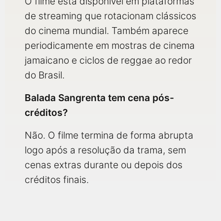
O filme está disponível em plataformas
de streaming que rotacionam clássicos
do cinema mundial. Também aparece
periodicamente em mostras de cinema
jamaicano e ciclos de reggae ao redor
do Brasil.
Balada Sangrenta tem cena pós-
créditos?
Não. O filme termina de forma abrupta
logo após a resolução da trama, sem
cenas extras durante ou depois dos
créditos finais.