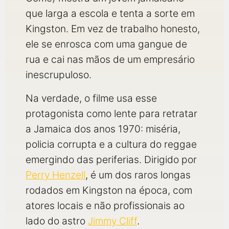
que larga a escola e tenta a sorte em
Kingston. Em vez de trabalho honesto,
ele se enrosca com uma gangue de
rua e cai nas mãos de um empresário
inescrupuloso.
Na verdade, o filme usa esse
protagonista como lente para retratar
a Jamaica dos anos 1970: miséria,
policia corrupta e a cultura do reggae
emergindo das periferias. Dirigido por
Perry Henzell
, é um dos raros longas
rodados em Kingston na época, com
atores locais e não profissionais ao
lado do astro
Jimmy Cliff
.