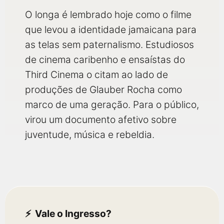
O longa é lembrado hoje como o filme
que levou a identidade jamaicana para
as telas sem paternalismo. Estudiosos
de cinema caribenho e ensaístas do
Third Cinema o citam ao lado de
produções de Glauber Rocha como
marco de uma geração. Para o público,
virou um documento afetivo sobre
juventude, música e rebeldia.
Vale o Ingresso?