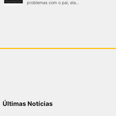
problemas com o pai, ela...
Últimas Notícias