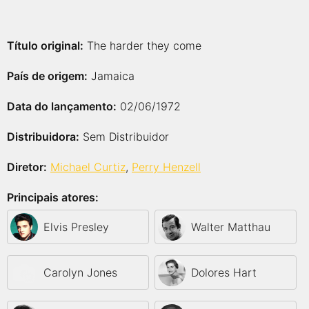
Título original:
The harder they come
País de origem:
Jamaica
Data do lançamento:
02/06/1972
Distribuidora:
Sem Distribuidor
Diretor:
Michael Curtiz
,
Perry Henzell
Principais atores:
Elvis Presley
Walter Matthau
Carolyn Jones
Dolores Hart