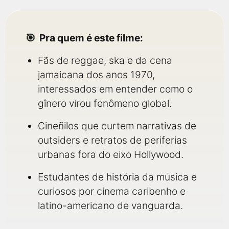
Pra quem é este filme:
Fãs de reggae, ska e da cena
jamaicana dos anos 1970,
interessados em entender como o
gînero virou fenômeno global.
Cineñilos que curtem narrativas de
outsiders e retratos de periferias
urbanas fora do eixo Hollywood.
Estudantes de história da música e
curiosos por cinema caribenho e
latino-americano de vanguarda.