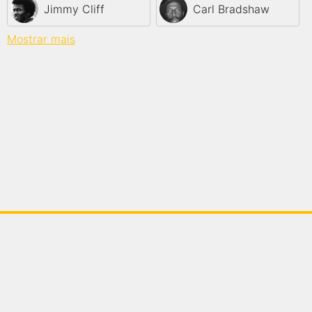
Jimmy Cliff
Carl Bradshaw
Mostrar mais