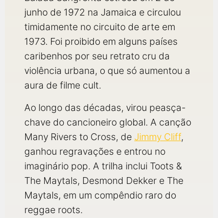
junho de 1972 na Jamaica e circulou
timidamente no circuito de arte em
1973. Foi proibido em alguns países
caribenhos por seu retrato cru da
violência urbana, o que só aumentou a
aura de filme cult.
Ao longo das décadas, virou peasça-
chave do cancioneiro global. A canção
Many Rivers to Cross, de
Jimmy Cliff
,
ganhou regravações e entrou no
imaginário pop. A trilha inclui Toots &
The Maytals, Desmond Dekker e The
Maytals, em um compêndio raro do
reggae roots.