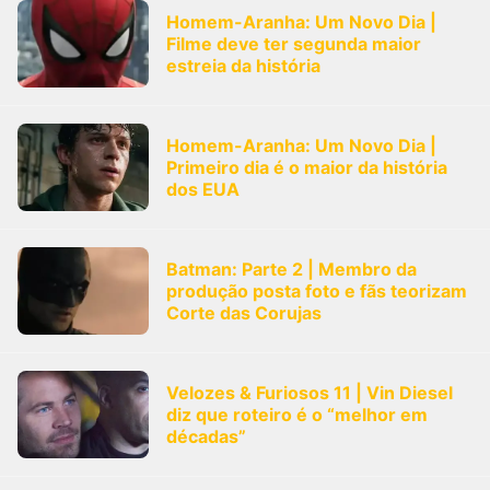
Homem-Aranha: Um Novo Dia |
Filme deve ter segunda maior
estreia da história
Homem-Aranha: Um Novo Dia |
Primeiro dia é o maior da história
dos EUA
Batman: Parte 2 | Membro da
produção posta foto e fãs teorizam
Corte das Corujas
Velozes & Furiosos 11 | Vin Diesel
diz que roteiro é o “melhor em
décadas”