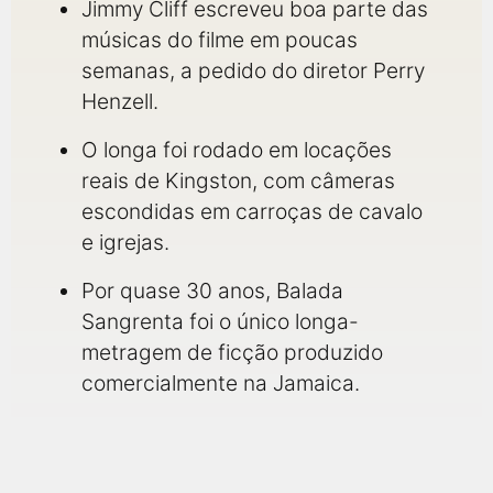
Jimmy Cliff escreveu boa parte das
músicas do filme em poucas
semanas, a pedido do diretor Perry
Henzell.
O longa foi rodado em locações
reais de Kingston, com câmeras
escondidas em carroças de cavalo
e igrejas.
Por quase 30 anos, Balada
Sangrenta foi o único longa-
metragem de ficção produzido
comercialmente na Jamaica.