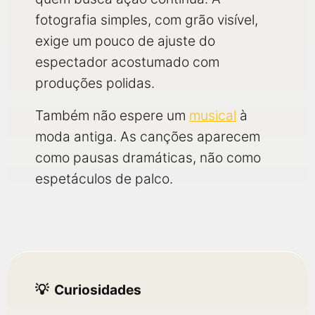
fotografia simples, com grão visível,
exige um pouco de ajuste do
espectador acostumado com
produções polidas.
Também não espere um
musical
à
moda antiga. As canções aparecem
como pausas dramáticas, não como
espetáculos de palco.
Curiosidades