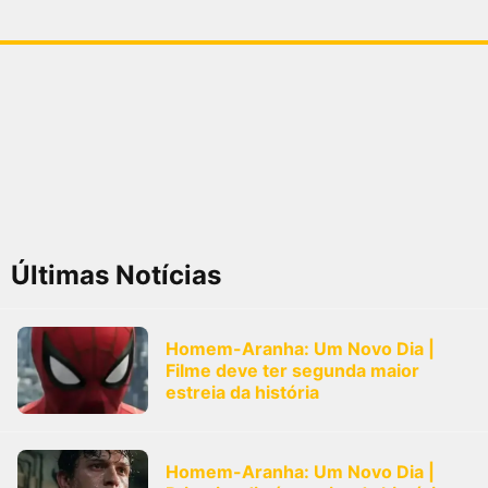
Últimas Notícias
Homem-Aranha: Um Novo Dia |
Filme deve ter segunda maior
estreia da história
Homem-Aranha: Um Novo Dia |