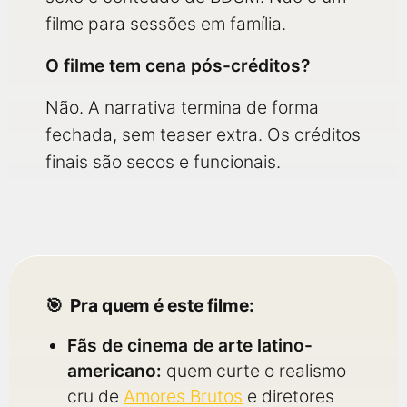
filme para sessões em família.
O filme tem cena pós-créditos?
Não. A narrativa termina de forma
fechada, sem teaser extra. Os créditos
finais são secos e funcionais.
Pra quem é este filme:
Fãs de cinema de arte latino-
americano:
quem curte o realismo
cru de
Amores Brutos
e diretores