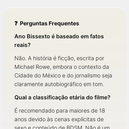
Perguntas Frequentes
Ano Bissexto é baseado em fatos
reais?
Não. A história é ficção, escrita por
Michael Rowe, embora o contexto da
Cidade do México e do jornalismo seja
claramente autobiográfico em tom.
Qual a classificação etária do filme?
É recomendado para maiores de 18
anos devido às cenas explícitas de
sexo e conteúdo de BDSM. Não é um