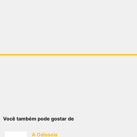
Você também pode gostar de
A Odisseia