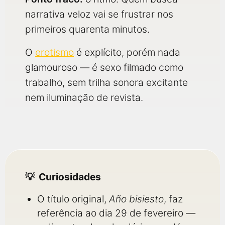
narrativa veloz vai se frustrar nos
primeiros quarenta minutos.
O
erotismo
é explícito, porém nada
glamouroso — é sexo filmado como
trabalho, sem trilha sonora excitante
nem iluminação de revista.
Curiosidades
O título original,
Año bisiesto
, faz
referência ao dia 29 de fevereiro —