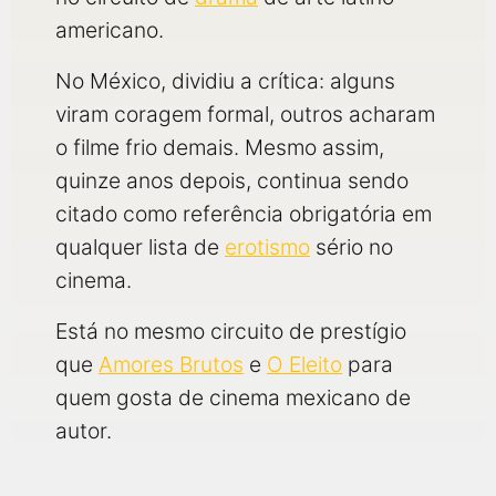
americano.
No México, dividiu a crítica: alguns
viram coragem formal, outros acharam
o filme frio demais. Mesmo assim,
quinze anos depois, continua sendo
citado como referência obrigatória em
qualquer lista de
erotismo
sério no
cinema.
Está no mesmo circuito de prestígio
que
Amores Brutos
e
O Eleito
para
quem gosta de cinema mexicano de
autor.