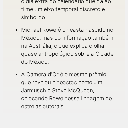
o dia extra do calendário que dá ao
filme um eixo temporal discreto e
simbólico.
Michael Rowe é cineasta nascido no
México, mas com formação também
na Austrália, o que explica o olhar
quase antropológico sobre a Cidade
do México.
A Camera d'Or é o mesmo prêmio
que revelou cineastas como Jim
Jarmusch e Steve McQueen,
colocando Rowe nessa linhagem de
estreias autorais.