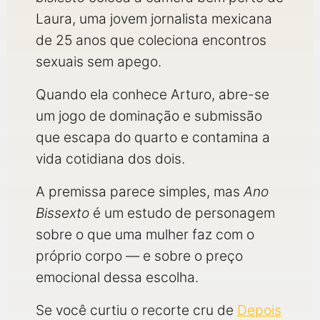
Laura, uma jovem jornalista mexicana
de 25 anos que coleciona encontros
sexuais sem apego.
Quando ela conhece Arturo, abre-se
um jogo de dominação e submissão
que escapa do quarto e contamina a
vida cotidiana dos dois.
A premissa parece simples, mas
Ano
Bissexto
é um estudo de personagem
sobre o que uma mulher faz com o
próprio corpo — e sobre o preço
emocional dessa escolha.
Se você curtiu o recorte cru de
Depois