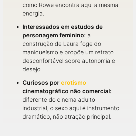
como Rowe encontra aqui a mesma
energia.
Interessados em estudos de
personagem feminino:
a
construção de Laura foge do
maniqueísmo e propõe um retrato
desconfortável sobre autonomia e
desejo.
Curiosos por
erotismo
cinematográfico não comercial:
diferente do cinema adulto
industrial, o sexo aqui é instrumento
dramático, não atração principal.