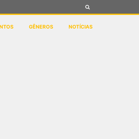
NTOS
GÊNEROS
NOTÍCIAS