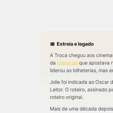
Estreia e legado
A Troca chegou aos cinema
da
Universal
que apostava n
liderou as bilheterias, mas 
Jolie foi indicada ao Oscar
Leitor. O roteiro, assinado 
roteiro original.
Mais de uma década depois, 