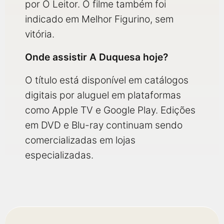
por O Leitor. O filme também foi
indicado em Melhor Figurino, sem
vitória.
Onde assistir A Duquesa hoje?
O título está disponível em catálogos
digitais por aluguel em plataformas
como Apple TV e Google Play. Edições
em DVD e Blu-ray continuam sendo
comercializadas em lojas
especializadas.