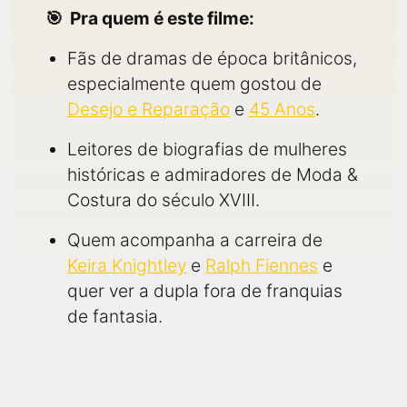
Pra quem é este filme:
Fãs de dramas de época britânicos,
especialmente quem gostou de
Desejo e Reparação
e
45 Anos
.
Leitores de biografias de mulheres
históricas e admiradores de Moda &
Costura do século XVIII.
Quem acompanha a carreira de
Keira Knightley
e
Ralph Fiennes
e
quer ver a dupla fora de franquias
de fantasia.