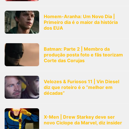
Homem-Aranha: Um Novo Dia |
Primeiro dia é o maior da história
dos EUA
Batman: Parte 2 | Membro da
produção posta foto e fãs teorizam
Corte das Corujas
Velozes & Furiosos 11 | Vin Diesel
diz que roteiro é o “melhor em
décadas”
X-Men | Drew Starkey deve ser
novo Ciclope da Marvel, diz insider