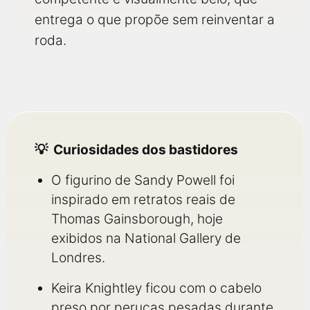
entrega o que propõe sem reinventar a
roda.
Curiosidades dos bastidores
O figurino de Sandy Powell foi
inspirado em retratos reais de
Thomas Gainsborough, hoje
exibidos na National Gallery de
Londres.
Keira Knightley ficou com o cabelo
preso por perucas pesadas durante