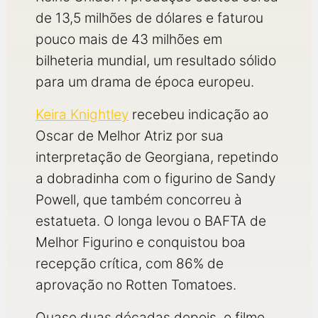
de 13,5 milhões de dólares e faturou
pouco mais de 43 milhões em
bilheteria mundial, um resultado sólido
para um drama de época europeu.
Keira Knightley
recebeu indicação ao
Oscar de Melhor Atriz por sua
interpretação de Georgiana, repetindo
a dobradinha com o figurino de Sandy
Powell, que também concorreu à
estatueta. O longa levou o BAFTA de
Melhor Figurino e conquistou boa
recepção crítica, com 86% de
aprovação no Rotten Tomatoes.
Quase duas décadas depois, o filme