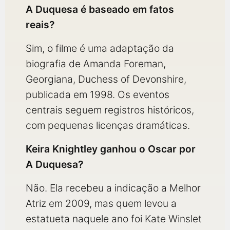
A Duquesa é baseado em fatos
reais?
Sim, o filme é uma adaptação da
biografia de Amanda Foreman,
Georgiana, Duchess of Devonshire,
publicada em 1998. Os eventos
centrais seguem registros históricos,
com pequenas licenças dramáticas.
Keira Knightley ganhou o Oscar por
A Duquesa?
Não. Ela recebeu a indicação a Melhor
Atriz em 2009, mas quem levou a
estatueta naquele ano foi Kate Winslet