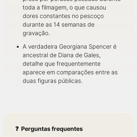
toda a filmagem, o que causou
dores constantes no pescoço
durante as 14 semanas de
gravação.
A verdadeira Georgiana Spencer é
ancestral de Diana de Gales,
detalhe que frequentemente
aparece em comparações entre as
duas figuras públicas.
Perguntas frequentes