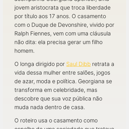
jovem aristocrata que troca liberdade
por título aos 17 anos. O casamento
com o Duque de Devonshire, vivido por
Ralph Fiennes, vem com uma cláusula
não dita: ela precisa gerar um filho
homem.
O longa dirigido por
Saul Dibb
retrata a
vida dessa mulher entre salões, jogos
de azar, moda e política. Georgiana se
transforma em celebridade, mas
descobre que sua voz pública não
muda nada dentro de casa.
O roteiro usa o casamento como