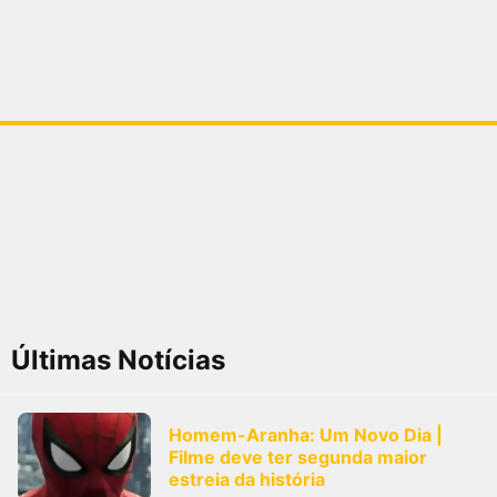
Últimas Notícias
Homem-Aranha: Um Novo Dia |
Filme deve ter segunda maior
estreia da história