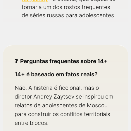
tornaria um dos rostos frequentes
de séries russas para adolescentes.
Perguntas frequentes sobre 14+
14+ é baseado em fatos reais?
Não. A história é ficcional, mas o
diretor Andrey Zaytsev se inspirou em
relatos de adolescentes de Moscou
para construir os conflitos territoriais
entre blocos.