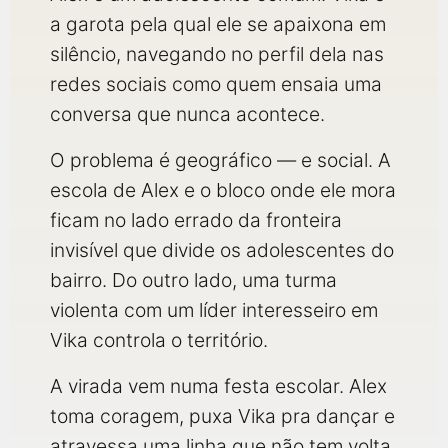
a garota pela qual ele se apaixona em
silêncio, navegando no perfil dela nas
redes sociais como quem ensaia uma
conversa que nunca acontece.
O problema é geográfico — e social. A
escola de Alex e o bloco onde ele mora
ficam no lado errado da fronteira
invisível que divide os adolescentes do
bairro. Do outro lado, uma turma
violenta com um líder interesseiro em
Vika controla o território.
A virada vem numa festa escolar. Alex
toma coragem, puxa Vika pra dançar e
atravessa uma linha que não tem volta.