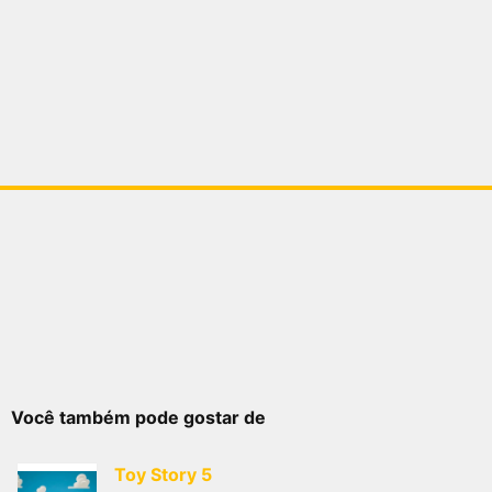
Você também pode gostar de
Toy Story 5