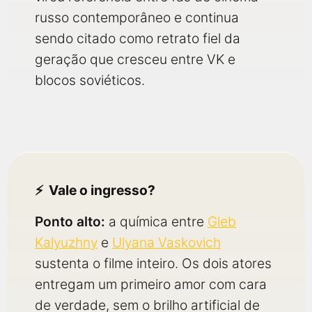
russo contemporâneo e continua
sendo citado como retrato fiel da
geração que cresceu entre VK e
blocos soviéticos.
Vale o ingresso?
Ponto alto:
a química entre
Gleb
Kalyuzhny
e
Ulyana Vaskovich
sustenta o filme inteiro. Os dois atores
entregam um primeiro amor com cara
de verdade, sem o brilho artificial de