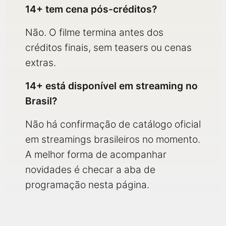
14+ tem cena pós-créditos?
Não. O filme termina antes dos
créditos finais, sem teasers ou cenas
extras.
14+ está disponível em streaming no
Brasil?
Não há confirmação de catálogo oficial
em streamings brasileiros no momento.
A melhor forma de acompanhar
novidades é checar a aba de
programação nesta página.