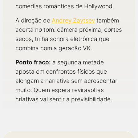
comédias românticas de Hollywood.
A direção de
Andrey Zaytsev
também
acerta no tom: câmera próxima, cortes
secos, trilha sonora eletrônica que
combina com a geração VK.
Ponto fraco:
a segunda metade
aposta em confrontos físicos que
alongam a narrativa sem acrescentar
muito. Quem espera reviravoltas
criativas vai sentir a previsibilidade.