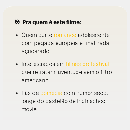
Pra quem é este filme:
Quem curte
romance
adolescente
com pegada europeia e final nada
açucarado.
Interessados em
filmes de festival
que retratam juventude sem o filtro
americano.
Fãs de
comédia
com humor seco,
longe do pastelão de high school
movie.