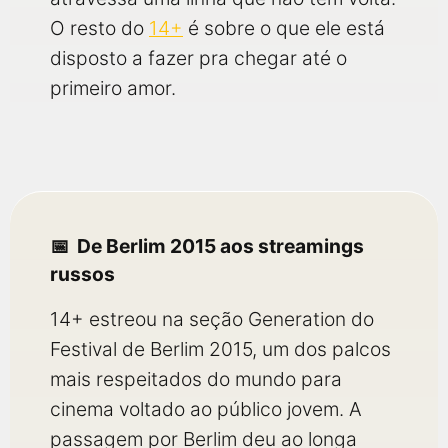
O resto do
14+
é sobre o que ele está
disposto a fazer pra chegar até o
primeiro amor.
De Berlim 2015 aos streamings
russos
14+ estreou na seção Generation do
Festival de Berlim 2015, um dos palcos
mais respeitados do mundo para
cinema voltado ao público jovem. A
passagem por Berlim deu ao longa