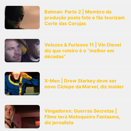
Batman: Parte 2 | Membro da
produção posta foto e fãs teorizam
Corte das Corujas
Velozes & Furiosos 11 | Vin Diesel
diz que roteiro é o “melhor em
décadas”
X-Men | Drew Starkey deve ser
novo Ciclope da Marvel, diz insider
Vingadores: Guerras Secretas |
Filme terá Motoqueiro Fantasma,
diz jornalista