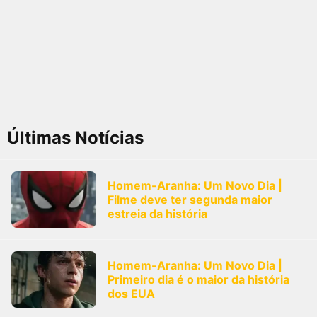
Últimas Notícias
Homem-Aranha: Um Novo Dia |
Filme deve ter segunda maior
estreia da história
Homem-Aranha: Um Novo Dia |
Primeiro dia é o maior da história
dos EUA