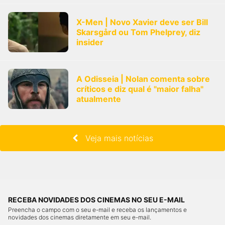
X-Men | Novo Xavier deve ser Bill
Skarsgård ou Tom Phelprey, diz
insider
A Odisseia | Nolan comenta sobre
críticos e diz qual é "maior falha"
atualmente
Veja mais notícias
RECEBA NOVIDADES DOS CINEMAS NO SEU E-MAIL
Preencha o campo com o seu e-mail e receba os lançamentos e
novidades dos cinemas diretamente em seu e-mail.