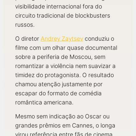
visibilidade internacional fora do
circuito tradicional de blockbusters
russos.
O diretor
Andrey Zaytsev
conduziu o
filme com um olhar quase documental
sobre a periferia de Moscou, sem
romantizar a violência nem suavizar a
timidez do protagonista. O resultado
chamou atenção justamente por
escapar do formato de comédia
romântica americana.
Mesmo sem indicação ao Oscar ou
grandes prêmios em Cannes, o longa
virou referência entre fãs de cinema