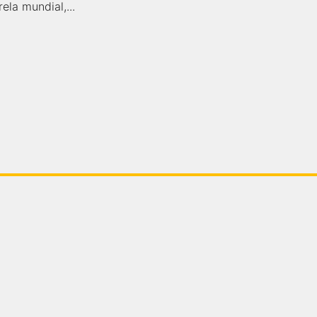
ela mundial,...