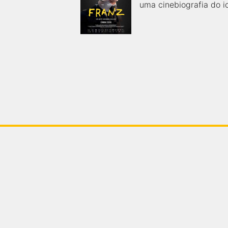
uma cinebiografia do ic