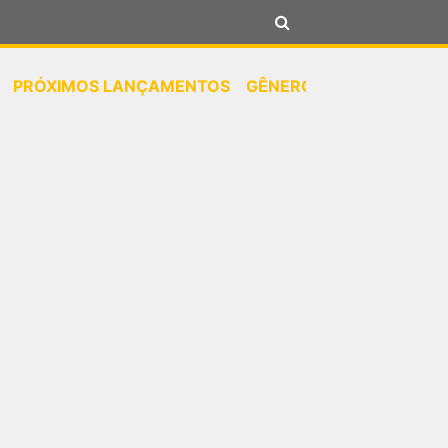
PRÓXIMOS LANÇAMENTOS
GÊNEROS
NOTÍCIAS